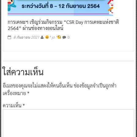
การเคหะฯ เชิญร่วมกิจกรรม “CSR Day การเคหะแห่งชาติ
2564” ผ่านช่องทางออนไลน์
0
8 กันยายน 2021
^ jo ^
ใส่ความเห็น
อีเมลของคุณจะไม่แสดงให้คนอื่นเห็น
ช่องข้อมูลจำเป็นถูกทำ
เครื่องหมาย
*
ความเห็น
*