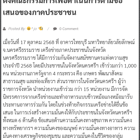
เสนอของภาคประชาชน
0 Comment
Posted By:
^ jo ^
เมื่อวันที่ 17 ตุลาคม 2568 ที่ อาคารไทยบุรี มหาวิทยาลัยวลัยลักษณ์
จ.นครศรีธรรมราช เครือข่ายภาคประชาชนในจังหวัด
นครศรีธรรมราช ได้มีการร่วมกันจัดงานสมัชชานครแห่งความสุข
ประจำปี 2568 โดยมีประชาชนในจังหวัดนครศรีฯ เข้าร่วมกว่า 1,000
คน หน่วยงานภาครัฐจาก 4 กระทรวง คือ เกษตร พัฒนาสังคม
สาธารณสุข และท่องเที่ยวฯ ส่วนราชการในจังหวัดนครศรีฯ ผู้ว่า
ราชการจังหวัด นำหน่วยงานเข้าร่วม กว่า 15 หน่วยงาน มีการจัด
นิทรรศการจากเครือข่ายและทำอาหารแบบข้าวหม้อแกงหม้อมารับ
ประทานอาหารร่วมกัน โดยในช่วงท้ายกิจกรรมเครือข่ายได้ยื่นข้อ
เสนอ ในการเร่งสร้างความมั่นคงให้กับประชาชนในจังหวัดนครศรีฯ
ทั้งหมด 6 ด้านคือ ข้อเสนอด้านความมั่นคงทางสุขภาพ ความมั่นคง
ทางทรัพยากรฯ ความมั่นคงของมนุษย์ ความมั่นคงทางอาหาร ความ
มั่นคงทางเศรษฐกิจของชุมชน และความมั่นคงในชีวิตของกลุ่ม