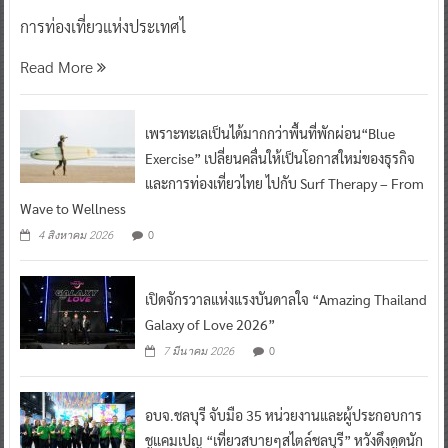
การท่องเที่ยวแห่งประเทศไ
Read More
เพราะทะเลเป็นได้มากกว่าพื้นที่พักผ่อน“Blue
Exercise” เปลี่ยนคลื่นให้เป็นโอกาสใหม่ของธุรกิจ
และการท่องเที่ยวไทย ไปกับ Surf Therapy – From
Wave to Wellness
0
4 สิงหาคม 2026
เปิดจักรวาลแห่งแรงบันดาลใจ “Amazing Thailand
Galaxy of Love 2026”
0
7 มีนาคม 2026
อบจ.ชลบุรี จับมือ 35 หน่วยงานและผู้ประกอบการ
ชูแคมเปญ “เที่ยวสบายๆสไตล์ชลบุรี” หวังดึงดูดนัก