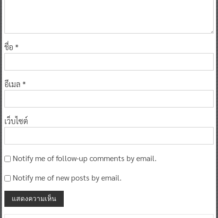
ชื่อ
*
อีเมล
*
เว็บไซต์
Notify me of follow-up comments by email.
Notify me of new posts by email.