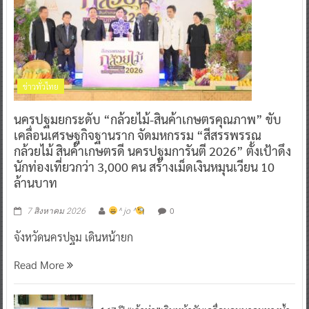
ข่าวทั่วไทย
นครปฐมยกระดับ “กล้วยไม้-สินค้าเกษตรคุณภาพ” ขับ
เคลื่อนเศรษฐกิจฐานราก จัดมหกรรม “สีสรรพรรณ
กล้วยไม้ สินค้าเกษตรดี นครปฐมการันตี 2026” ตั้งเป้าดึง
นักท่องเที่ยวกว่า 3,000 คน สร้างเม็ดเงินหมุนเวียน 10
ล้านบาท
0
7 สิงหาคม 2026
^ jo ^
จังหวัดนครปฐม เดินหน้ายก
Read More