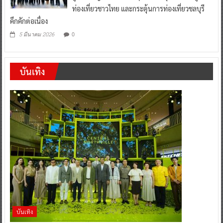
ท่องเที่ยวชาวไทย และกระตุ้นการท่องเที่ยวชลบุรี
คึกคักต่อเนื่อง
0
5 มีนาคม 2026
บันเทิง
บันเทิง