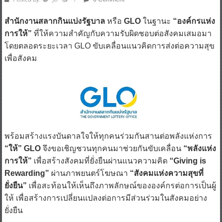
สำนักงานสลากกินแบ่งรัฐบาล
หรือ
GLO
ในฐานะ
“องค์กรแห่ง
การให้”
ที่ให้ความสำคัญกับความรับผิดชอบต่อสังคมเสมอมา
โดยตลอดระยะเวลา GLO ขับเคลื่อนแนวคิดการส่งต่อความสุข
เพื่อสังคม
พร้อมสร้างแรงบันดาลใจให้ทุกคนร่วมกันสานต่อพลังแห่งการ
“ให้” GLO
จึงขอเชิญชวนทุกคนมาช่วยกันขับเคลื่อน
“พลังแห่ง
การให้”
เพื่อสร้างสังคมที่ยั่งยืนผ่านแนวความคิด
“Giving is
Rewarding”
ผ่านภาพยนตร์โฆษณา
“สังคมแห่งความสุขที่
ยั่งยืน”
เพื่อสะท้อนให้เห็นถึงภาพลักษณ์ขององค์กรต่อการเป็นผู้
ให้ เพื่อสร้างการเปลี่ยนแปลงต่อการมีส่วนร่วมในสังคมอย่าง
ยั่งยืน