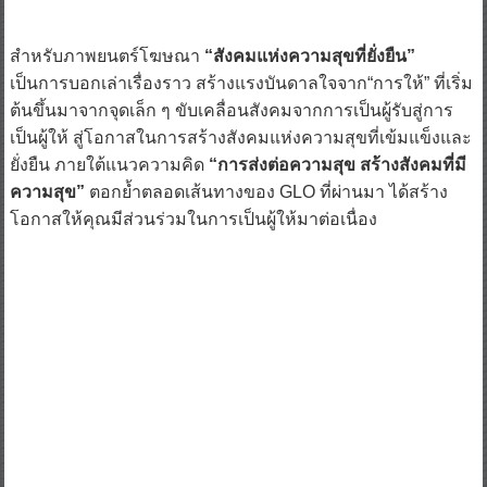
สำหรับภาพยนตร์โฆษณา
“สังคมแห่งความสุขที่ยั่งยืน”
เป็นการบอกเล่าเรื่องราว สร้างแรงบันดาลใจจาก“การให้” ที่เริ่ม
ต้นขึ้นมาจากจุดเล็ก ๆ ขับเคลื่อนสังคมจากการเป็นผู้รับสู่การ
เป็นผู้ให้ สู่โอกาสในการสร้างสังคมแห่งความสุขที่เข้มแข็งและ
ยั่งยืน ภายใต้แนวความคิด
“การส่งต่อความสุข สร้างสังคมที่มี
ความสุข”
ตอกย้ำตลอดเส้นทางของ GLO ที่ผ่านมา ได้สร้าง
โอกาสให้คุณมีส่วนร่วมในการเป็นผู้ให้มาต่อเนื่อง