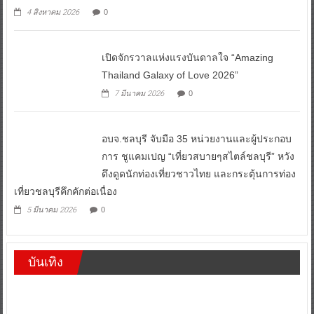
4 สิงหาคม 2026
0
เปิดจักรวาลแห่งแรงบันดาลใจ “Amazing
Thailand Galaxy of Love 2026”
7 มีนาคม 2026
0
อบจ.ชลบุรี จับมือ 35 หน่วยงานและผู้ประกอบ
การ ชูแคมเปญ “เที่ยวสบายๆสไตล์ชลบุรี” หวัง
ดึงดูดนักท่องเที่ยวชาวไทย และกระตุ้นการท่อง
เที่ยวชลบุรีคึกคักต่อเนื่อง
5 มีนาคม 2026
0
บันเทิง