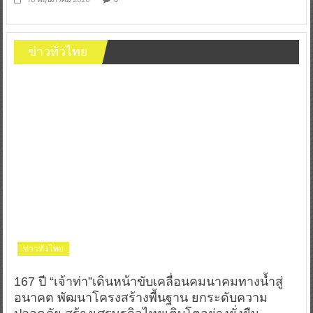
ข่าวทั่วไทย
ข่าวทั่วไทย
167 ปี “เจ้าท่า”เดินหน้าขับเคลื่อนคมนาคมทางน้ำสู่
อนาคต พัฒนาโครงสร้างพื้นฐาน ยกระดับความ