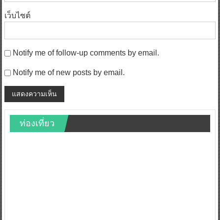
เว็บไซต์
Notify me of follow-up comments by email.
Notify me of new posts by email.
ท่องเที่ยว