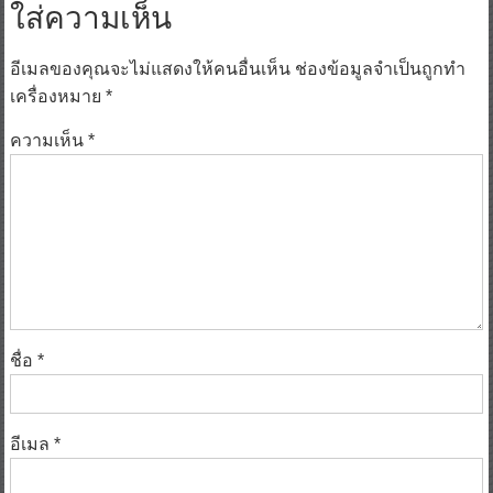
ใส่ความเห็น
อีเมลของคุณจะไม่แสดงให้คนอื่นเห็น
ช่องข้อมูลจำเป็นถูกทำ
เครื่องหมาย
*
ความเห็น
*
ชื่อ
*
อีเมล
*