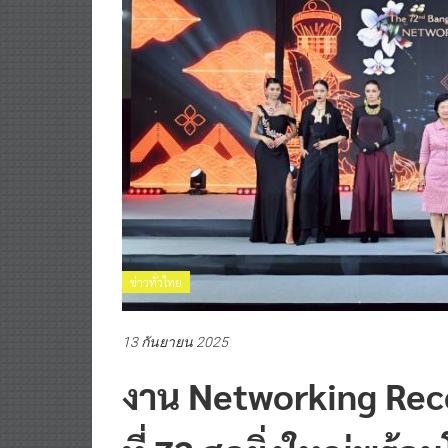
ข่าวทั่วไทย
13 กันยายน 2025
งาน Networking Rece