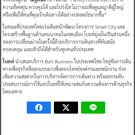
ความยืดหยุ่น ควบคุมได้ และโปร่งใส ไม่ว่าจะเพื่อดูแลญาติผู้ใหญ่
หรือเพื่อให้คนที่คุณรักเดินทางได้อย่างปลอดภัยมากขึ้น”
ในขณะที่ประเทศไทยเร่งเดินหน้าพัฒนาโครงการ Smart City และ
โครงสร้างพื้นฐานด้านคมนาคมในเขตเมือง โบลท์มุ่งมั่นเป็นส่วนหนึ่ง
ของการเปลี่ยนผ่านในครั้งนี้ด้วยบริการการเดินทางที่ทันสมัย
ครอบคลุม และเข้าถึงได้สำหรับทุกคนทั่วประเทศ
โบลท์
นำเสนอบริการ Bolt Business ในประเทศไทย โซลูชันการเดิน
ทางเพื่อธุรกิจที่ออกแบบมาเพื่อตอบโจทย์องค์กรและพนักงาน ช่วย
เพิ่มความสะดวกในการบริหารจัดการการเดินทาง พร้อมยกระดับ
ประสบการณ์การใช้แอปโบลท์ให้เหมาะสมกับความต้องการด้านธุรกิจ
โดยเฉพาะ