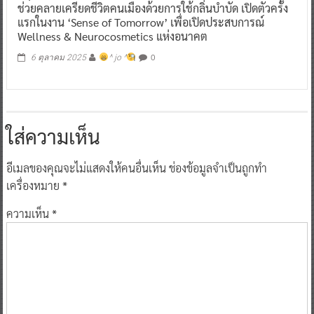
ช่วยคลายเครียดชีวิตคนเมืองด้วยการใช้กลิ่นบำบัด เปิดตัวครั้ง
แรกในงาน ‘Sense of Tomorrow’ เพื่อเปิดประสบการณ์
Wellness & Neurocosmetics แห่งอนาคต
0
6 ตุลาคม 2025
^ jo ^
ใส่ความเห็น
อีเมลของคุณจะไม่แสดงให้คนอื่นเห็น
ช่องข้อมูลจำเป็นถูกทำ
เครื่องหมาย
*
ความเห็น
*