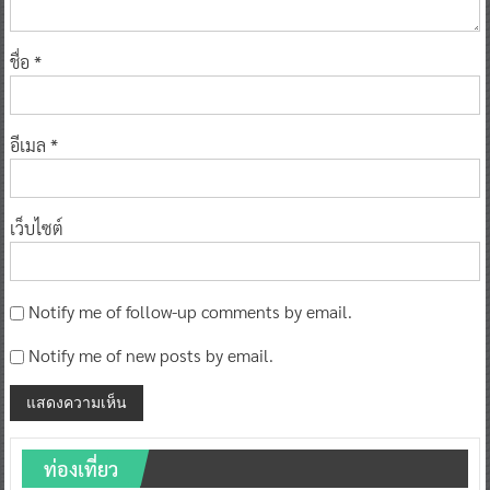
ชื่อ
*
อีเมล
*
เว็บไซต์
Notify me of follow-up comments by email.
Notify me of new posts by email.
ท่องเที่ยว