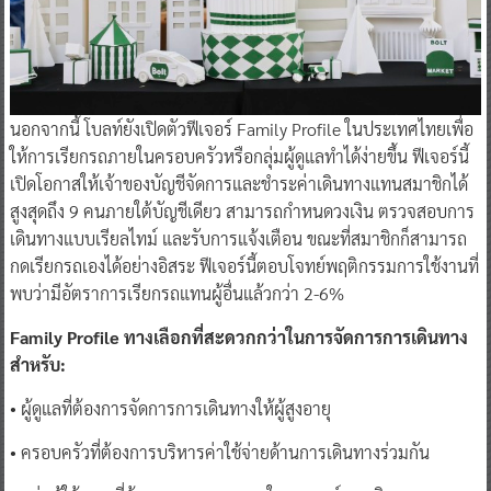
นอกจากนี้ โบลท์ยังเปิดตัวฟีเจอร์ Family Profile ในประเทศไทยเพื่อ
ให้การเรียกรถภายในครอบครัวหรือกลุ่มผู้ดูแลทำได้ง่ายขึ้น ฟีเจอร์นี้
เปิดโอกาสให้เจ้าของบัญชีจัดการและชำระค่าเดินทางแทนสมาชิกได้
สูงสุดถึง 9 คนภายใต้บัญชีเดียว สามารถกำหนดวงเงิน ตรวจสอบการ
เดินทางแบบเรียลไทม์ และรับการแจ้งเตือน ขณะที่สมาชิกก็สามารถ
กดเรียกรถเองได้อย่างอิสระ ฟีเจอร์นี้ตอบโจทย์พฤติกรรมการใช้งานที่
พบว่ามีอัตราการเรียกรถแทนผู้อื่นแล้วกว่า 2-6%
Family Profile ทางเลือกที่สะดวกกว่าในการจัดการการเดินทาง
สำหรับ:
• ผู้ดูแลที่ต้องการจัดการการเดินทางให้ผู้สูงอายุ
• ครอบครัวที่ต้องการบริหารค่าใช้จ่ายด้านการเดินทางร่วมกัน