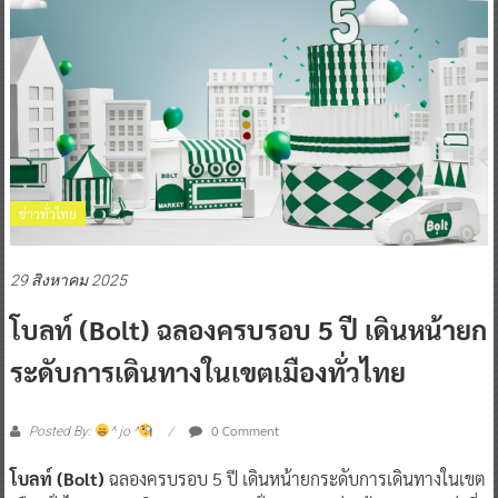
ข่าวทั่วไทย
29 สิงหาคม 2025
โบลท์ (Bolt) ฉลองครบรอบ 5 ปี เดินหน้ายก
ระดับการเดินทางในเขตเมืองทั่วไทย
0 Comment
Posted By:
^ jo ^
โบลท์ (Bolt)
ฉลองครบรอบ 5 ปี เดินหน้ายกระดับการเดินทางในเขต