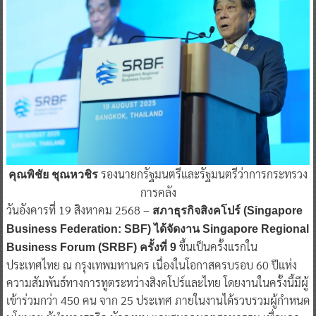
รองนายกรัฐมนตรีและรัฐมนตรีว่าการกระทรวง
คุณพิชัย ชุณหวชิร
การคลัง
วันอังคารที่ 19 สิงหาคม 2568 –
สภาธุรกิจสิงคโปร์ (Singapore
Business Federation: SBF) ได้จัดงาน Singapore Regional
ขึ้นเป็นครั้งแรกใน
Business Forum (SRBF) ครั้งที่ 9
ประเทศไทย ณ กรุงเทพมหานคร เนื่องในโอกาสครบรอบ 60 ปีแห่ง
ความสัมพันธ์ทางการทูตระหว่างสิงคโปร์และไทย โดยงานในครั้งนี้มีผู้
เข้าร่วมกว่า 450 คน จาก 25 ประเทศ ภายในงานได้รวบรวมผู้กำหนด