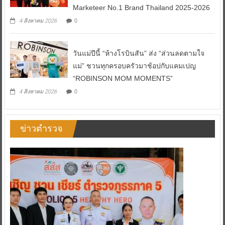
Marketeer No.1 Brand Thailand 2025-2026
0
4 สิงหาคม 2026
วันแม่ปีนี้ “ห้างโรบินสัน” ส่ง “ส่วนลดตามใจ
แม่” ชวนทุกครอบครัวมาช้อปกับแคมเปญ
“ROBINSON MOM MOMENTS”
0
4 สิงหาคม 2026
ข่าวตำรวจ