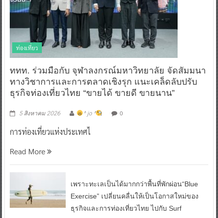
ท่องเที่ยว
ททท. ร่วมมือกับ จุฬาลงกรณ์มหาวิทยาลัย จัดสัมมนา
ทางวิชาการและการตลาดเชิงรุก แนะเคล็ดลับปรับ
ธุรกิจท่องเที่ยวไทย “ขายได้ ขายดี ขายนาน”
0
5 สิงหาคม 2026
^ jo ^
การท่องเที่ยวแห่งประเทศไ
Read More
เพราะทะเลเป็นได้มากกว่าพื้นที่พักผ่อน“Blue
Exercise” เปลี่ยนคลื่นให้เป็นโอกาสใหม่ของ
ธุรกิจและการท่องเที่ยวไทย ไปกับ Surf