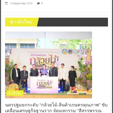
0
18 พฤษภาคม 2026
ข่าวทั่วไทย
ข่าวทั่วไทย
นครปฐมยกระดับ “กล้วยไม้-สินค้าเกษตรคุณภาพ” ขับ
เคลื่อนเศรษฐกิจฐานราก จัดมหกรรม “สีสรรพรรณ