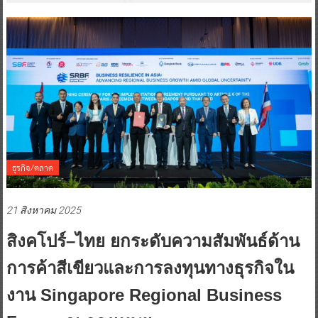
ธุรกิจ/ตลาด
21 สิงหาคม 2025
สิงคโปร์–ไทย ยกระดับความสัมพันธ์ด้าน
การค้าสีเขียวและการลงทุนทางธุรกิจใน
งาน Singapore Regional Business