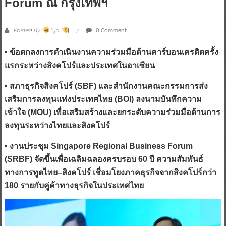
Forum ณ กรุงเทพฯ
0 Comment
Posted By:
^ jo ^
• ข้อตกลงการดำเนินงานความร่วมมือด้านคาร์บอนเครดิตครั้ง
แรกระหว่างสิงคโปร์และประเทศในอาเซียน
• สภาธุรกิจสิงคโปร์ (SBF) และสำนักงานคณะกรรมการส่ง
เสริมการลงทุนแห่งประเทศไทย (BOI) ลงนามบันทึกความ
เข้าใจ (MOU) เพื่อเสริมสร้างและยกระดับความร่วมมือด้านการ
ลงทุนระหว่างไทยและสิงคโปร์
• งานประชุม Singapore Regional Business Forum
(SRBF) จัดขึ้นเพื่อเฉลิมฉลองครบรอบ 60 ปี ความสัมพันธ์
ทางการทูตไทย–สิงคโปร์ เชื่อมโยงภาคธุรกิจจากสิงคโปร์กว่า
180 รายกับคู่ค้าทางธุรกิจในประเทศไทย