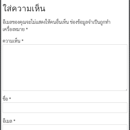
ใส่ความเห็น
อีเมลของคุณจะไม่แสดงให้คนอื่นเห็น
ช่องข้อมูลจำเป็นถูกทำ
เครื่องหมาย
*
ความเห็น
*
ชื่อ
*
อีเมล
*