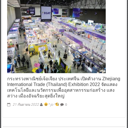
กระทรวงพาณิชย์เจ้อเจียง ประเทศจีน เปิดตัวงาน Zhejiang
International Trade (Thailand) Exhibition 2022 จัดแสดง
เทคโนโลยีและนวัตกรรมเพื่ออุตสาหกรรมก่อสร้าง แสง
สว่าง เมืองอัจฉริยะสุดยิ่งใหญ่
0
21 กันยายน 2022
^ jo ^