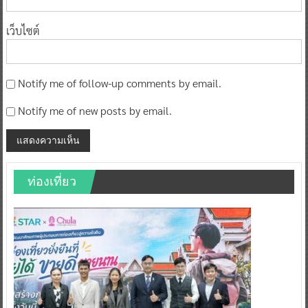
เว็บไซต์
Notify me of follow-up comments by email.
Notify me of new posts by email.
ท่องเที่ยว