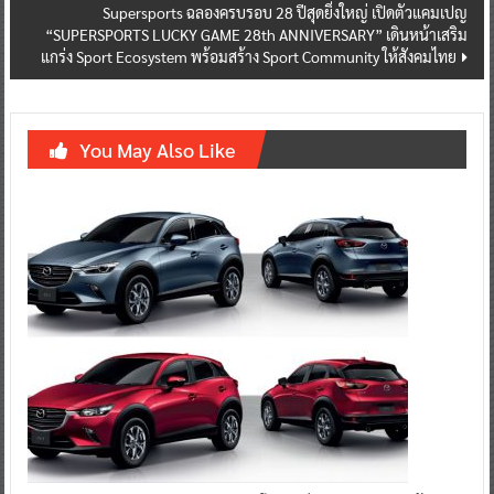
Supersports ฉลองครบรอบ 28 ปีสุดยิ่งใหญ่ เปิดตัวแคมเปญ
“SUPERSPORTS LUCKY GAME 28th ANNIVERSARY” เดินหน้าเสริม
แกร่ง Sport Ecosystem พร้อมสร้าง Sport Community ให้สังคมไทย
You May Also Like