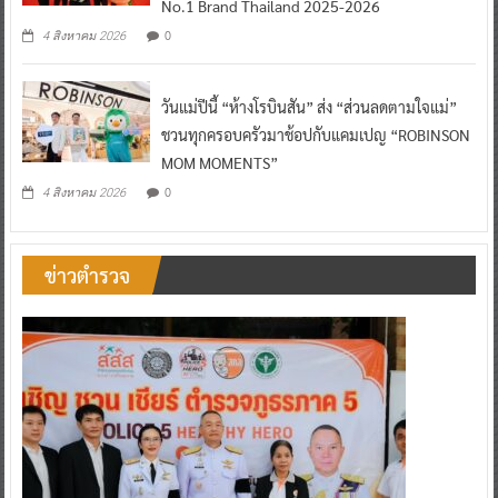
No.1 Brand Thailand 2025-2026
0
4 สิงหาคม 2026
วันแม่ปีนี้ “ห้างโรบินสัน” ส่ง “ส่วนลดตามใจแม่”
ชวนทุกครอบครัวมาช้อปกับแคมเปญ “ROBINSON
MOM MOMENTS”
0
4 สิงหาคม 2026
ข่าวตำรวจ