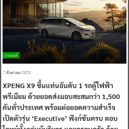
ยานยนต์
7 สิงหาคม 2025
XPENG X9 ขึ้นแท่นอันดับ 1 รถตู้ไฟฟ้า
พรีเมียม ด้วยยอดส่งมอบสะสมกว่า 1,500
คันทั่วประเทศ พร้อมต่อยอดความสำเร็จ
เปิดตัวรุ่น ‘Executive’ ฟังก์ชันครบ ตอบ
โจทย์ทั้งกลุ่มผู้บริหาร และครอบครัว ด้วย