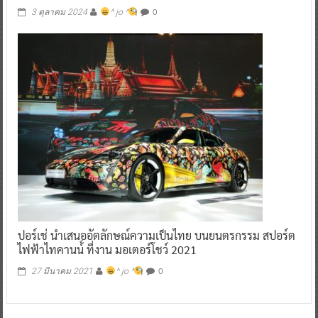
0
3 ตุลาคม 2024
^ jo ^
ปอร์เช่ นำเสนออัตลักษณ์ความเป็นไทย บนยนตรกรรม สปอร์ต
ไฟฟ้าไทคานน์์ ที่งาน มอเตอร์โชว์ 2021
0
27 มีนาคม 2021
^ jo ^