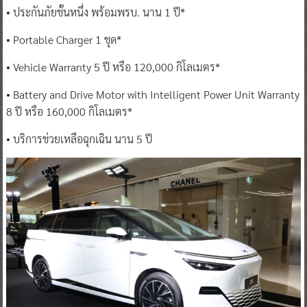
• ประกันภัยชั้นหนึ่ง พร้อมพรบ. นาน 1 ปี*
• Portable Charger 1 ชุด*
• Vehicle Warranty 5 ปี หรือ 120,000 กิโลเมตร*
• Battery and Drive Motor with Intelligent Power Unit Warranty
8 ปี หรือ 160,000 กิโลเมตร*
• บริการช่วยเหลือฉุกเฉิน นาน 5 ปี