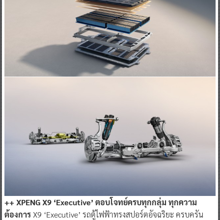
++ XPENG X9 ‘Executive’ ตอบโจทย์ครบทุกกลุ่ม ทุกความ
ต้องการ
X9 ‘Executive’ รถตู้ไฟฟ้าทรงสปอร์ตอัจฉริยะ ครบครัน