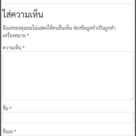
ใส่ความเห็น
อีเมลของคุณจะไม่แสดงให้คนอื่นเห็น
ช่องข้อมูลจำเป็นถูกทำ
เครื่องหมาย
*
ความเห็น
*
ชื่อ
*
อีเมล
*