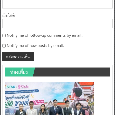
เว็บไซต์
Notify me of follow-up comments by email.
Notify me of new posts by email.
ท่องเที่ยว