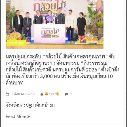
ข่าวทั่วไทย
นครปฐมยกระดับ “กล้วยไม้-สินค้าเกษตรคุณภาพ” ขับ
เคลื่อนเศรษฐกิจฐานราก จัดมหกรรม “สีสรรพรรณ
กล้วยไม้ สินค้าเกษตรดี นครปฐมการันตี 2026” ตั้งเป้าดึง
นักท่องเที่ยวกว่า 3,000 คน สร้างเม็ดเงินหมุนเวียน 10
ล้านบาท
0
7 สิงหาคม 2026
^ jo ^
จังหวัดนครปฐม เดินหน้ายก
Read More