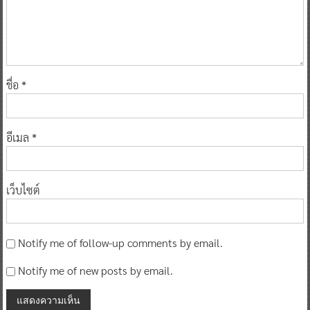
ชื่อ
*
อีเมล
*
เว็บไซต์
Notify me of follow-up comments by email.
Notify me of new posts by email.