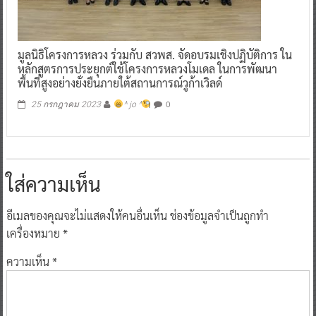
มูลนิธิโครงการหลวง ร่วมกับ สวพส. จัดอบรมเชิงปฏิบัติการ ใน
หลักสูตรการประยุกต์ใช้โครงการหลวงโมเดล ในการพัฒนา
พื้นที่สูงอย่างยั่งยืนภายใต้สถานการณ์วูก้าเวิลด์
0
25 กรกฎาคม 2023
^ jo ^
ใส่ความเห็น
อีเมลของคุณจะไม่แสดงให้คนอื่นเห็น
ช่องข้อมูลจำเป็นถูกทำ
เครื่องหมาย
*
ความเห็น
*