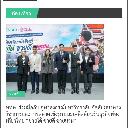
ท่องเที่ยว
ท่องเที่ยว
ททท. ร่วมมือกับ จุฬาลงกรณ์มหาวิทยาลัย จัดสัมมนาทาง
วิชาการและการตลาดเชิงรุก แนะเคล็ดลับปรับธุรกิจท่อง
เที่ยวไทย “ขายได้ ขายดี ขายนาน”