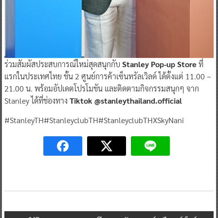
ร่วมสัมผัสประสบการณ์ใหม่สุดสนุกกับ
Stanley Pop-up Store
ที่
แรกในประเทศไทย ชั้น 2 ศูนย์การค้าเซ็นทรัลเวิลด์ ได้ตั้งแต่ 11.00 –
21.00 น. พร้อมอัปเดตโปรโมชัน และติดตามกิจกรรมสนุกๆ จาก
Stanley ได้ที่ช่องทาง
Tiktok @stanleythailand.official
#StanleyTH#StanleyclubTH#StanleyclubTHXSkyNani