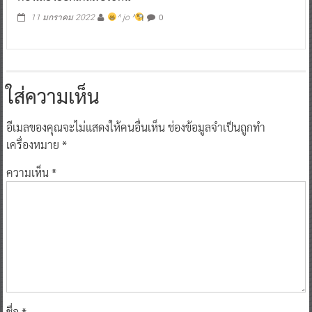
0
11 มกราคม 2022
^ jo ^
ใส่ความเห็น
อีเมลของคุณจะไม่แสดงให้คนอื่นเห็น
ช่องข้อมูลจำเป็นถูกทำ
เครื่องหมาย
*
ความเห็น
*
ชื่อ
*