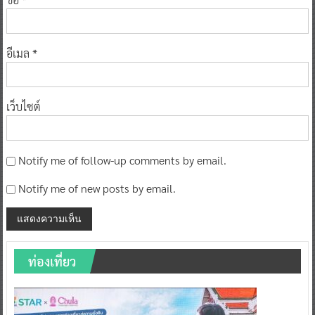
อีเมล
*
เว็บไซต์
Notify me of follow-up comments by email.
Notify me of new posts by email.
ท่องเที่ยว