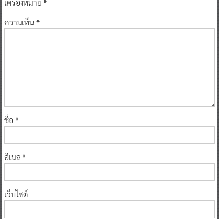
เครื่องหมาย
*
ความเห็น
*
ชื่อ
*
อีเมล
*
เว็บไซต์