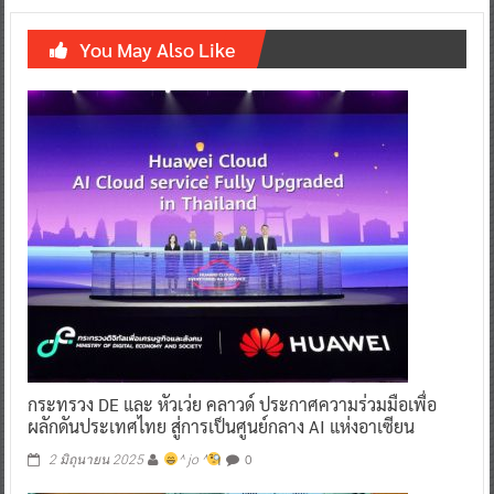
You May Also Like
กระทรวง DE และ หัวเว่ย คลาวด์ ประกาศความร่วมมือเพื่อ
ผลักดันประเทศไทย สู่การเป็นศูนย์กลาง AI แห่งอาเซียน
0
2 มิถุนายน 2025
^ jo ^