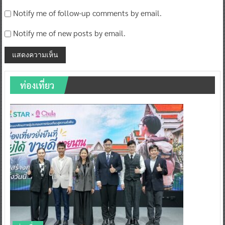
Notify me of follow-up comments by email.
Notify me of new posts by email.
ท่องเที่ยว