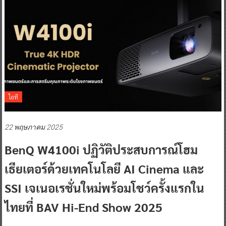
ไอที
22 พฤษภาคม 2025
BenQ W4100i ปฏิวัติประสบการณ์โฮม
เธียเตอร์ด้วยเทคโนโลยี AI Cinema และ
SSI เจเนอเรชั่นใหม่พร้อมโชว์ครั้งแรกใน
ไทยที่ BAV Hi-End Show 2025