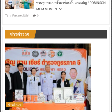
ชวนทุกครอบครัวมาช้อปกับแคมเปญ “ROBINSON
MOM MOMENTS”
0
4 สิงหาคม 2026
ข่าวตำรวจ
ข่าวตำรวจ