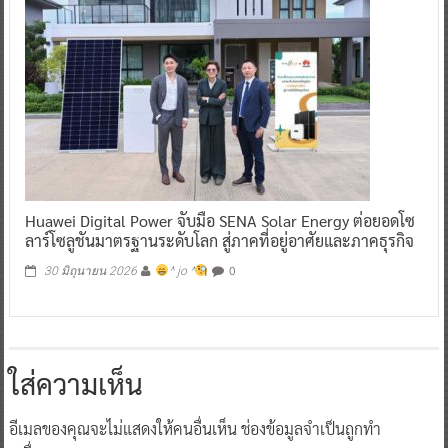
Huawei Digital Power จับมือ SENA Solar Energy ต่อยอดโซ
ลาร์โซลูชันมาตรฐานระดับโลก สู่ภาคที่อยู่อาศัยและภาคธุรกิจ​
0
30 มิถุนายน 2026
^ jo ^
ใส่ความเห็น
อีเมลของคุณจะไม่แสดงให้คนอื่นเห็น
ช่องข้อมูลจำเป็นถูกทำ