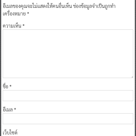
อีเมลของคุณจะไม่แสดงให้คนอื่นเห็น
ช่องข้อมูลจำเป็นถูกทำ
เครื่องหมาย
*
ความเห็น
*
ชื่อ
*
อีเมล
*
เว็บไซต์