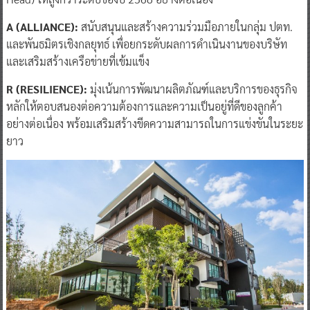
A (ALLIANCE):
สนับสนุนและสร้างความร่วมมือภายในกลุ่ม ปตท.
และพันธมิตรเชิงกลยุทธ์ เพื่อยกระดับผลการดำเนินงานของบริษัท
และเสริมสร้างเครือข่ายที่เข้มแข็ง
R (RESILIENCE):
มุ่งเน้นการพัฒนาผลิตภัณฑ์และบริการของธุรกิจ
หลักให้ตอบสนองต่อความต้องการและความเป็นอยู่ที่ดีของลูกค้า
อย่างต่อเนื่อง พร้อมเสริมสร้างขีดความสามารถในการแข่งขันในระยะ
ยาว