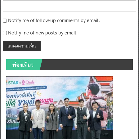
Notify me of follow-up comments by email.
Notify me of new posts by email.
ท่องเที่ยว