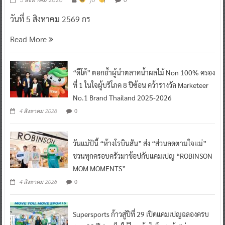
วันที่ 5 สิงหาคม 2569 กร
Read More
“ดีโด้” ตอกย้ำผู้นำตลาดน้ำผลไม้ Non 100% ครอง
ที่ 1 ในใจผู้บริโภค 8 ปีซ้อน คว้ารางวัล Marketeer
No.1 Brand Thailand 2025-2026
0
4 สิงหาคม 2026
วันแม่ปีนี้ “ห้างโรบินสัน” ส่ง “ส่วนลดตามใจแม่”
ชวนทุกครอบครัวมาช้อปกับแคมเปญ “ROBINSON
MOM MOMENTS”
0
4 สิงหาคม 2026
Supersports ก้าวสู่ปีที่ 29 เปิดแคมเปญฉลองครบ