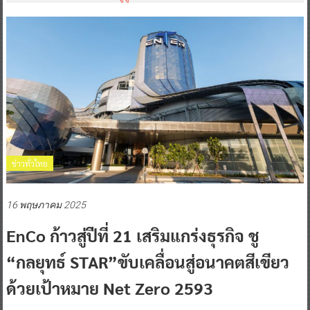
ข่าวทั่วไทย
16 พฤษภาคม 2025
EnCo ก้าวสู่ปีที่ 21 เสริมแกร่งธุรกิจ ชู
“กลยุทธ์ STAR”ขับเคลื่อนสู่อนาคตสีเขียว
ด้วยเป้าหมาย Net Zero 2593