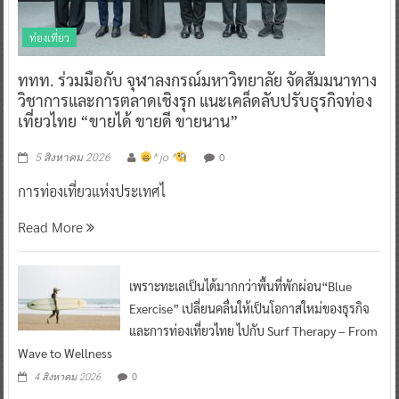
ท่องเที่ยว
ททท. ร่วมมือกับ จุฬาลงกรณ์มหาวิทยาลัย จัดสัมมนาทาง
วิชาการและการตลาดเชิงรุก แนะเคล็ดลับปรับธุรกิจท่อง
เที่ยวไทย “ขายได้ ขายดี ขายนาน”
0
5 สิงหาคม 2026
^ jo ^
การท่องเที่ยวแห่งประเทศไ
Read More
เพราะทะเลเป็นได้มากกว่าพื้นที่พักผ่อน“Blue
Exercise” เปลี่ยนคลื่นให้เป็นโอกาสใหม่ของธุรกิจ
และการท่องเที่ยวไทย ไปกับ Surf Therapy – From
Wave to Wellness
0
4 สิงหาคม 2026