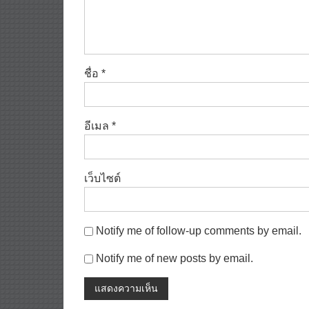
ชื่อ
*
อีเมล
*
เว็บไซต์
Notify me of follow-up comments by email.
Notify me of new posts by email.