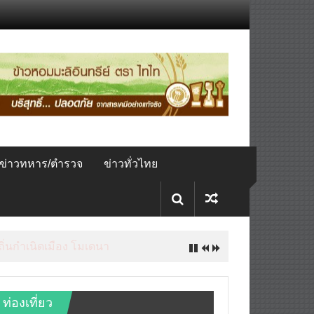
ข่าวทหาร/ตำรวจ
ข่าวทั่วไทย
ดลับปรับธุรกิจท่องเที่ยวไทย “ขาย
ท่องเที่ยว