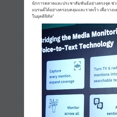
ลดความซับซ้อนในการรวบรวมและวิเคราะห์ข้
นักการตลาดและประชาสัมพันธ์อย่างตรงจุด ช่ว
แบรนด์ได้อย่างครอบคลุมและรวดเร็ว เพื่อวางแ
ในยุคดิจิทัล”