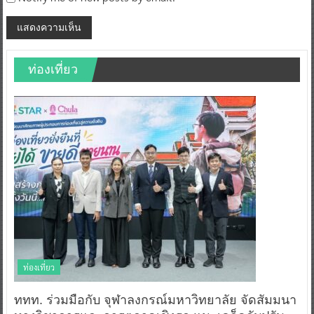
Notify me of new posts by email.
ท่องเที่ยว
ท่องเที่ยว