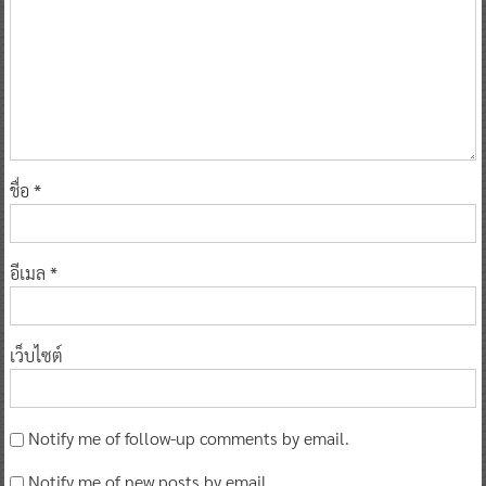
ความเห็น
*
ชื่อ
*
อีเมล
*
เว็บไซต์
Notify me of follow-up comments by email.