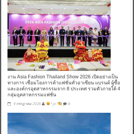
งาน Asia Fashion Thailand Show 2026 เปิดอย่างเป็น
ทางการ เชื่อมโยงการค้าแฟชั่นทั่วอาเซียน แบรนด์ ผู้ซื้อ
และองค์กรอุตสาหกรรมจาก 8 ประเทศ รวมตัวภายใต้ 4
กลุ่มอุตสาหกรรมแฟชั่น
0
9 กรกฎาคม 2026
^ jo ^