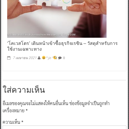
‘โคเวสโตร’ เดินหน้าเข้าซื้อธุรกิจเรซิน – วัสดุสำหรับการ
ใช้งานเฉพาะทาง
0
7 เมษายน 2021
^ jo ^
ใส่ความเห็น
อีเมลของคุณจะไม่แสดงให้คนอื่นเห็น
ช่องข้อมูลจำเป็นถูกทำ
เครื่องหมาย
*