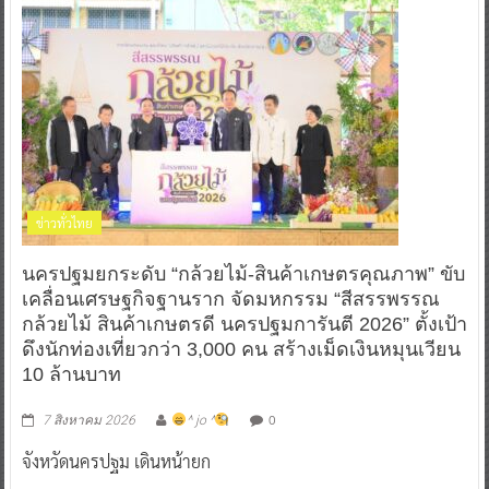
ข่าวทั่วไทย
นครปฐมยกระดับ “กล้วยไม้-สินค้าเกษตรคุณภาพ” ขับ
เคลื่อนเศรษฐกิจฐานราก จัดมหกรรม “สีสรรพรรณ
กล้วยไม้ สินค้าเกษตรดี นครปฐมการันตี 2026” ตั้งเป้า
ดึงนักท่องเที่ยวกว่า 3,000 คน สร้างเม็ดเงินหมุนเวียน
10 ล้านบาท
0
7 สิงหาคม 2026
^ jo ^