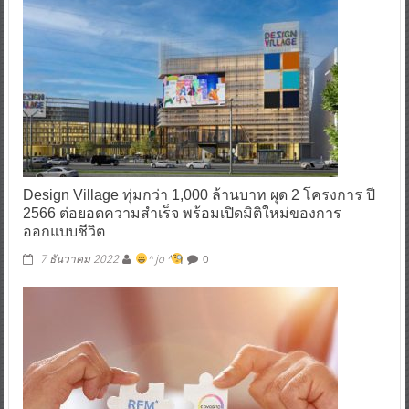
Design Village ทุ่มกว่า 1,000 ล้านบาท ผุด 2 โครงการ ปี
2566 ต่อยอดความสำเร็จ พร้อมเปิดมิติใหม่ของการ
ออกแบบชีวิต
0
7 ธันวาคม 2022
^ jo ^