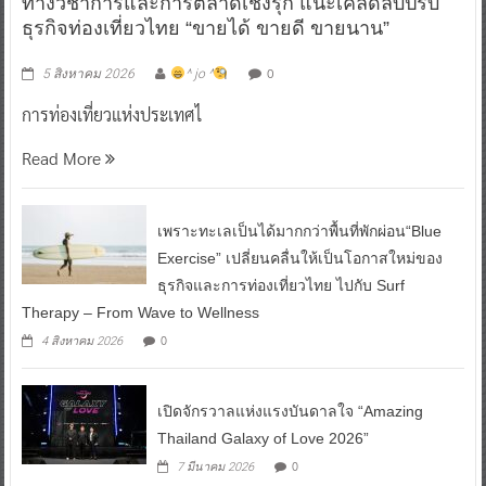
ททท. ร่วมมือกับ จุฬาลงกรณ์มหาวิทยาลัย จัดสัมมนา
ทางวิชาการและการตลาดเชิงรุก แนะเคล็ดลับปรับ
ธุรกิจท่องเที่ยวไทย “ขายได้ ขายดี ขายนาน”
0
5 สิงหาคม 2026
^ jo ^
การท่องเที่ยวแห่งประเทศไ
Read More
เพราะทะเลเป็นได้มากกว่าพื้นที่พักผ่อน“Blue
Exercise” เปลี่ยนคลื่นให้เป็นโอกาสใหม่ของ
ธุรกิจและการท่องเที่ยวไทย ไปกับ Surf
Therapy – From Wave to Wellness
0
4 สิงหาคม 2026
เปิดจักรวาลแห่งแรงบันดาลใจ “Amazing
Thailand Galaxy of Love 2026”