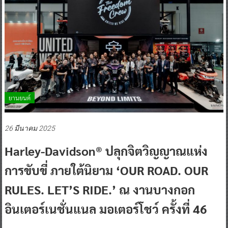
ยานยนต์
26 มีนาคม 2025
Harley-Davidson® ปลุกจิตวิญญาณแห่ง
การขับขี่ ภายใต้นิยาม ‘OUR ROAD. OUR
RULES. LET’S RIDE.’ ณ งานบางกอก
อินเตอร์เนชั่นแนล มอเตอร์โชว์ ครั้งที่ 46