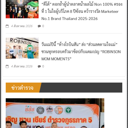
“ดีโด้” ตอกย้ำผู้นำตลาดน้ำผลไม้ Non 100% ครอง
ที่ 1 ในใจผู้บริโภค 8 ปีซ้อน คว้ารางวัล Marketeer
No.1 Brand Thailand 2025-2026
0
4 สิงหาคม 2026
วันแม่ปีนี้ “ห้างโรบินสัน” ส่ง “ส่วนลดตามใจแม่”
ชวนทุกครอบครัวมาช้อปกับแคมเปญ “ROBINSON
MOM MOMENTS”
0
4 สิงหาคม 2026
ข่าวตำรวจ