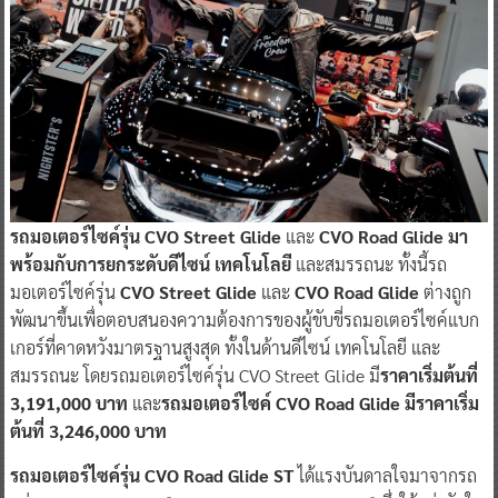
รถมอเตอร์ไซค์รุ่น CVO Street Glide
และ
CVO Road Glide มา
พร้อมกับการยกระดับดีไซน์ เทคโนโลยี
และสมรรถนะ ทั้งนี้รถ
มอเตอร์ไซค์รุ่น
CVO Street Glide
และ
CVO Road Glide
ต่างถูก
พัฒนาขึ้นเพื่อตอบสนองความต้องการของผู้ขับขี่รถมอเตอร์ไซค์แบก
เกอร์ที่คาดหวังมาตรฐานสูงสุด ทั้งในด้านดีไซน์ เทคโนโลยี และ
สมรรถนะ โดยรถมอเตอร์ไซค์รุ่น CVO Street Glide มี
ราคาเริ่มต้นที่
3,191,000 บาท
และ
รถมอเตอร์ไซค์ CVO Road Glide มีราคาเริ่ม
ต้นที่ 3,246,000 บาท
รถมอเตอร์ไซค์รุ่น CVO Road Glide ST
ได้แรงบันดาลใจมาจากรถ