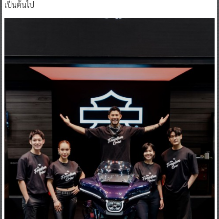
เป็นต้นไป