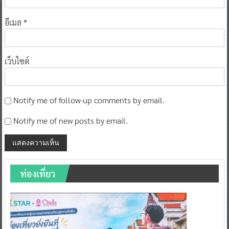
อีเมล
*
เว็บไซต์
Notify me of follow-up comments by email.
Notify me of new posts by email.
ท่องเที่ยว