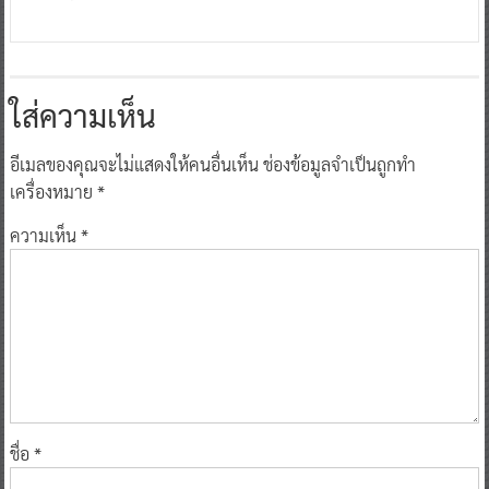
ใส่ความเห็น
อีเมลของคุณจะไม่แสดงให้คนอื่นเห็น
ช่องข้อมูลจำเป็นถูกทำ
เครื่องหมาย
*
ความเห็น
*
ชื่อ
*