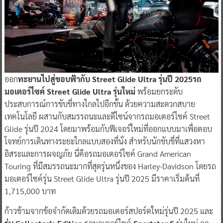
ออก
ทะยานไปสู่ขอบฟ้ากับ Street Glide Ultra รุ่นปี 2025รถ
มอเตอร์ไซค์ Street Glide Ultra รุ่นใหม่
พร้อมยกระดับ
ประสบการณ์การขับขี่ทางไกลไปอีกขั้น ด้วยความสะดวกสบาย
เทคโนโลยี ผสานกับสมรรถนะและดีไซน์จากรถมอเตอร์ไซค์ Street
Glide รุ่นปี 2024 โดยมาพร้อมกับฟีเจอร์ใหม่ที่ออกแบบมาเพื่อตอบ
โจทย์การเดินทางระยะไกลแบบสองที่นั่ง สำหรับนักขับขี่ที่แสวงหา
อิสระและการผจญภัย นี่คือรถมอเตอร์ไซค์ Grand American
Touring ที่มีสมรรถนะมากที่สุดรุ่นหนึ่งของ Harley-Davidson โดยรถ
มอเตอร์ไซค์รุ่น Street Glide Ultra รุ่นปี 2025 มีราคาเริ่มต้นที่
1,715,000 บาท
ก้าวข้ามจากข้อจำกัดเดิมด้วยรถมอเตอร์สปอร์ตใหม่รุ่นปี 2025 และ