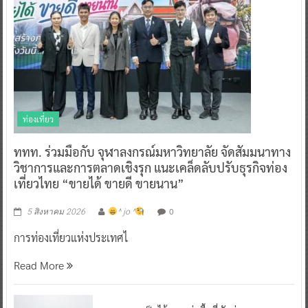
ท่องเที่ยว
ททท. ร่วมมือกับ จุฬาลงกรณ์มหาวิทยาลัย จัดสัมมนาทาง
วิชาการและการตลาดเชิงรุก แนะเคล็ดลับปรับธุรกิจท่อง
เที่ยวไทย “ขายได้ ขายดี ขายนาน”
0
5 สิงหาคม 2026
^ jo ^
การท่องเที่ยวแห่งประเทศไ
Read More