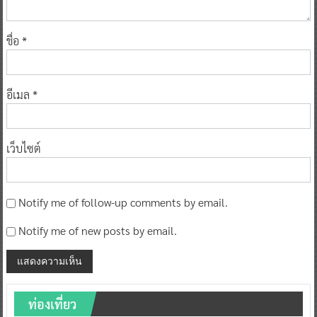
ชื่อ
*
อีเมล
*
เว็บไซต์
Notify me of follow-up comments by email.
Notify me of new posts by email.
ท่องเที่ยว