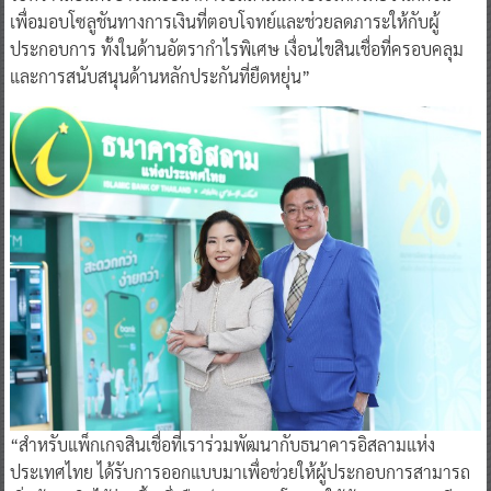
เพื่อมอบโซลูชันทางการเงินที่ตอบโจทย์และช่วยลดภาระให้กับผู้
ประกอบการ ทั้งในด้านอัตรากำไรพิเศษ เงื่อนไขสินเชื่อที่ครอบคลุม
และการสนับสนุนด้านหลักประกันที่ยืดหยุ่น”
“สำหรับแพ็กเกจสินเชื่อที่เราร่วมพัฒนากับธนาคารอิสลามแห่ง
ประเทศไทย ได้รับการออกแบบมาเพื่อช่วยให้ผู้ประกอบการสามารถ