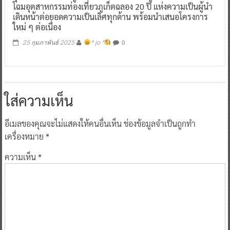
โฉมอุตสาหกรรมท่องเที่ยวภูเก็ตฉลอง 20 ปี แห่งความเป็นผู้นำ
เดินหน้าต่อยอดความเป็นเลิศทุกด้าน พร้อมนำเสนอโครงการ
ใหม่ ๆ ต่อเนื่อง
0
25 กุมภาพันธ์ 2025
^ jo ^
ใส่ความเห็น
อีเมลของคุณจะไม่แสดงให้คนอื่นเห็น
ช่องข้อมูลจำเป็นถูกทำ
เครื่องหมาย
*
ความเห็น
*