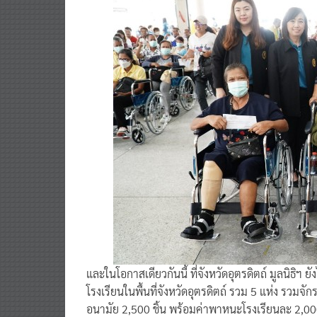
และในโอกาสเดียวกันนี้ ที่จังหวัดอุตรดิตถ์ มูลนิธิฯ
โรงเรียนในพื้นที่จังหวัดอุตรดิตถ์ รวม 5 แห่ง รวม
อนามัย 2,500 ชิ้น พร้อมค่าพาหนะโรงเรียนละ 2,0