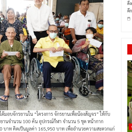
ดึ
คึก
 ยังได้มอบจักรยานใน “โครงการ จักรยานเพื่อน้องสัญจร” ให้กับ
จักรยานจำนวน 100 คัน อุปกรณ์กีฬา จำนวน 5 ชุด หน้ากาก
00 บาท คิดเป็นมูลค่า 165,950 บาท เพื่ออำนวยความสะดวกแก่