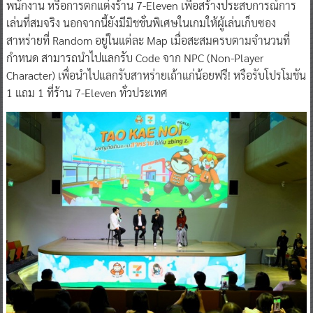
พนักงาน หรือการตกแต่งร้าน 7-Eleven เพื่อสร้างประสบการณ์การ
เล่นที่สมจริง นอกจากนี้ยังมีมิชชั่นพิเศษในเกมให้ผู้เล่นเก็บซอง
สาหร่ายที่ Random อยู่ในแต่ละ Map เมื่อสะสมครบตามจำนวนที่
กำหนด สามารถนำไปแลกรับ Code จาก NPC (Non-Player
Character) เพื่อนำไปแลกรับสาหร่ายเถ้าแก่น้อยฟรี! หรือรับโปรโมชัน
1 แถม 1 ที่ร้าน 7-Eleven ทั่วประเทศ