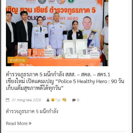
ข่าวตำรวจ
ตำรวจภูธรภาค 5 ผนึกกำลัง สสส. – สคล. – สคร.1
เชียงใหม่ เปิดแคมเปญ “Police 5 Healthy Hero : 90 วัน
เก็บแต้มสุขภาพดีได้ทุกวัน”
0
31 กรกฎาคม 2026
^ jo ^
ตำรวจภูธรภาค 5 ผนึกกำลัง
Read More