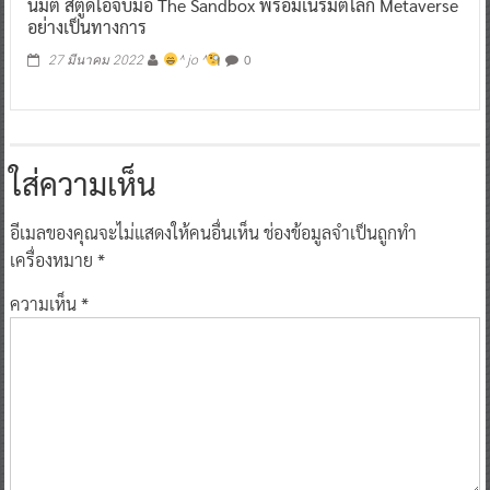
นิมิต สตูดิโอจับมือ The Sandbox พร้อมเนรมิตโลก Metaverse
อย่างเป็นทางการ
0
27 มีนาคม 2022
^ jo ^
ใส่ความเห็น
อีเมลของคุณจะไม่แสดงให้คนอื่นเห็น
ช่องข้อมูลจำเป็นถูกทำ
เครื่องหมาย
*
ความเห็น
*