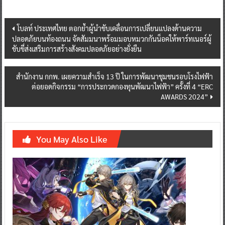
Post
โบลท์ ประเทศไทย ตอกย้ำผู้นำขับเคลื่อนการเปลี่ยนแปลงด้านความ
ปลอดภัยบนท้องถนน จัดสัมมนาพร้อมมอบหมวกกันน็อคให้พาร์ทเนอร์ผู้
navigation
ขับขี่ส่งเสริมการสร้างสังคมปลอดภัยอย่างยั่งยืน
สำนักงาน กกพ. เผยความสำเร็จ 13 ปี ในการพัฒนาชุมชนรอบโรงไฟฟ้า
ต่อยอดกิจกรรม “การประกวดกองทุนพัฒนาไฟฟ้า” ครั้งที่ 4 “ERC
AWARDS 2024”
You May Also Like