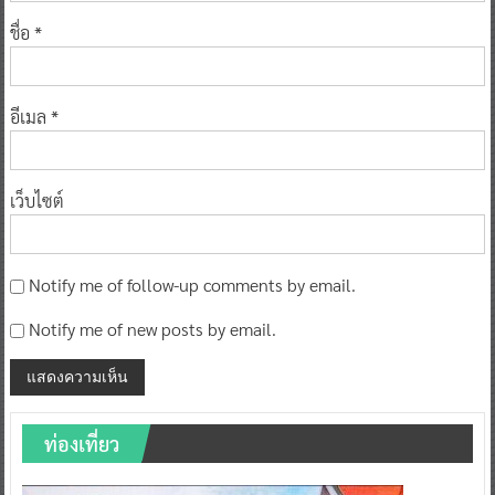
ชื่อ
*
อีเมล
*
เว็บไซต์
Notify me of follow-up comments by email.
Notify me of new posts by email.
ท่องเที่ยว