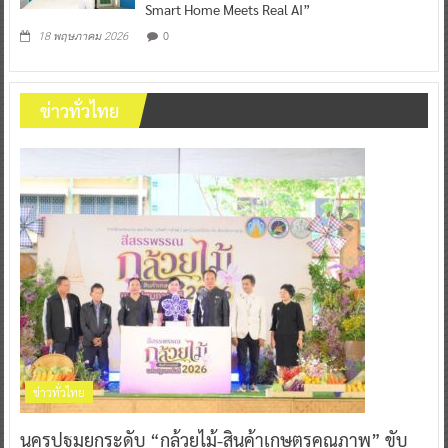
Smart Home Meets Real AI”
0
18 พฤษภาคม 2026
ข่าวทั่วไทย
ข่าวทั่วไทย
นครปฐมยกระดับ “กล้วยไม้-สินค้าเกษตรคุณภาพ” ขับ