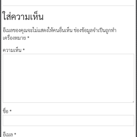
ใส่ความเห็น
อีเมลของคุณจะไม่แสดงให้คนอื่นเห็น
ช่องข้อมูลจำเป็นถูกทำ
เครื่องหมาย
*
ความเห็น
*
ชื่อ
*
อีเมล
*