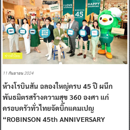
ข่าวทั่วไทย
11 กันยายน 2024
ห้างโรบินสัน ฉลองใหญ่ครบ 45 ปี ผนึก
พันธมิตรสร้างความสุข 360 องศา แก่
ครอบครัวทั่วไทยจัดบิ๊กแคมเปญ
“ROBINSON 45th ANNIVERSARY