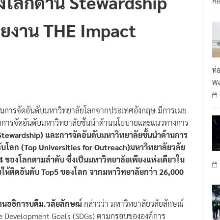
ายงาน THE Impact
ท่
We
นการจัดอันดับมหาวิทยาลัยโลกจากประเทศอังกฤษ มีการเผย
ับการจัดอันดับมหาวิทยาลัยชั้นนำด้านนโยบายและแนวทางการ
 Stewardship) และการจัดอันดับมหาวิทยาลัยชั้นนำด้านการ
ดับโลก (Top Universities for Outreach)มหาวิทยาลัยวลัย
ละ 4 ของโลกตามลำดับ ซึ่งเป็นมหาวิทยาลัยเพียงแห่งเดียวใน
ดับให้ติดอันดับ Top5 ของโลก จากมหาวิทยาลัยกว่า 26,000
ทนอธิการบดีม.วลัยลักษณ์
กล่าวว่า มหาวิทยาลัยวลัยลักษณ์
ble Development Goals (SDGs) ตามกรอบขององค์การ