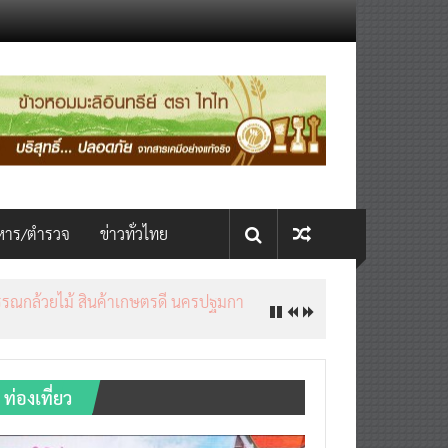
หาร/ตำรวจ
ข่าวทั่วไทย
ท่องเที่ยว