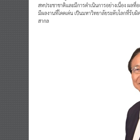
สหประชาชาติและมีการดำเนินการอย่างเนื่อง ผลที่ออ
มีผลงานที่โดดเด่น เป็นมหาวิทยาลัยระดับโลกที่รับผ
สากล