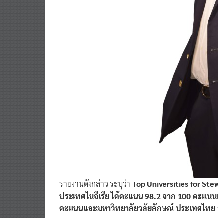
รายงานดังกล่าว ระบุว่า
Top Universities for Stew
ประเทศไนจีเรีย ได้คะแนน 98.2 จาก 100 คะแนนเ
คะแนนและมหาวิทยาลัยวลัยลักษณ์ ประเทศไทย อยู