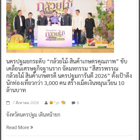
ข่าวทั่วไทย
นครปฐมยกระดับ “กล้วยไม้-สินค้าเกษตรคุณภาพ” ขับ
เคลื่อนเศรษฐกิจฐานราก จัดมหกรรม “สีสรรพรรณ
กล้วยไม้ สินค้าเกษตรดี นครปฐมการันตี 2026” ตั้งเป้าดึง
นักท่องเที่ยวกว่า 3,000 คน สร้างเม็ดเงินหมุนเวียน 10
ล้านบาท
0
7 สิงหาคม 2026
^ jo ^
จังหวัดนครปฐม เดินหน้ายก
Read More