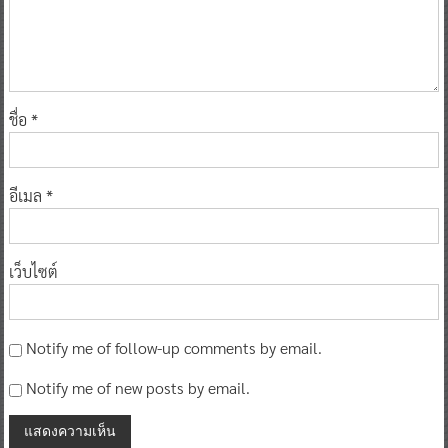
ชื่อ
*
อีเมล
*
เว็บไซต์
Notify me of follow-up comments by email.
Notify me of new posts by email.