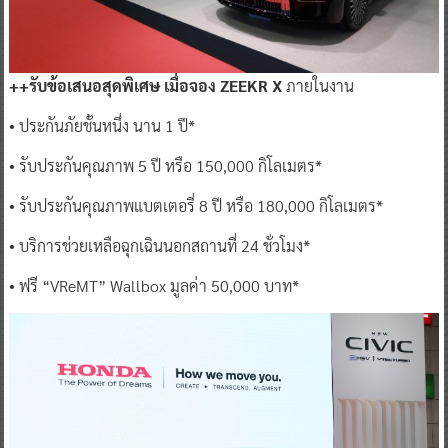
++รับข้อเสนอสุดพิเศษ เมื่อจอง ZEEKR X
ภายในงาน
• ประกันภัยชั้นหนึ่ง นาน 1 ปี*
• รับประกันคุณภาพ 5 ปี หรือ 150,000 กิโลเมตร*
• รับประกันคุณภาพแบตเตอรี่ 8 ปี หรือ 180,000 กิโลเมตร*
• บริการช่วยเหลือฉุกเฉินนอกสถานที่ 24 ชั่วโมง*
• ฟรี “VReMT” Wallbox มูลค่า 50,000 บาท*