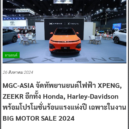
ยานยนต์
26 สิงหาคม 2024
MGC-ASIA จัดทัพยานยนต์ไฟฟ้า XPENG,
ZEEKR อีกทั้ง Honda, Harley-Davidson
พร้อมโปรโมชั่นร้อนแรงแห่งปี เฉพาะในงาน
BIG MOTOR SALE 2024