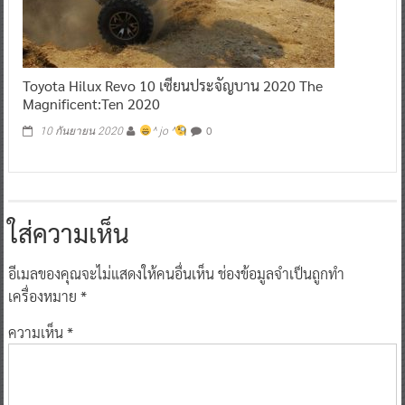
Toyota Hilux Revo 10 เซียนประจัญบาน 2020 The
Magnificent:Ten 2020
0
10 กันยายน 2020
^ jo ^
ใส่ความเห็น
อีเมลของคุณจะไม่แสดงให้คนอื่นเห็น
ช่องข้อมูลจำเป็นถูกทำ
เครื่องหมาย
*
ความเห็น
*