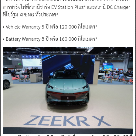
การชาร์จไฟที่สถานีชาร์จ EV Station Pluz* และสถานี DC Charger
ที่โชว์รูม XPENG ทั่วประเทศ*
• Vehicle Warranty 5 ปี หรือ 120,000 กิโลเมตร*
• Battery Warranty 8 ปี หรือ 160,000 กิโลเมตร*