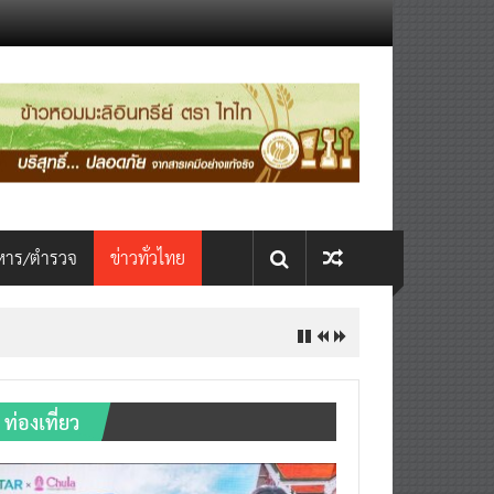
หาร/ตำรวจ
ข่าวทั่วไทย
ท่องเที่ยว