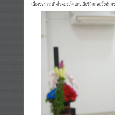
เสี่ยงของการเกิดโรคมะเร็ง และเสียชีวิตก่อนวัยอันค