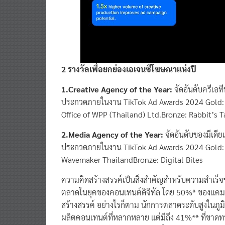
2 รางวัลเพื่อยกย่องเอเจนซีโฆษณาแห่งปี
1.Creative Agency of the Year:
จัดอันดับครีเอท
ประกวดภายในงาน TikTok Ad Awards 2024 Gold: a
Office of WPP (Thailand) Ltd.Bronze: Rabbit’s T
2.Media Agency of the Year:
จัดอันดับของมีเดี
ประกวดภายในงาน TikTok Ad Awards 2024 Gold: ad
Wavemaker ThailandBronze: Digital Bites
ความคิดสร้างสรรค์เป็นสิ่งสำคัญสำหรับความสำเร
ตลาดในยุคของคอนเทนต์ดิจิทัล โดย 50%* ของแคม
สร้างสรรค์ อย่างไรก็ตาม นักการตลาดระดับสูงในภ
ผลิตคอนเทนต์ที่หลากหลาย แต่มีถึง 41%** ที่ขาดทรั
Scale” เข้ามามีบทบาท ด้วยการใช้ความคิดสร้างสร