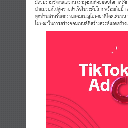
นำแบรนด์ไปสู่ความสำเร็จในระดับโลก พร้อมกันนี้ 
ทุกท่านสำหรับผลงานแคมเปญโฆษณาที่โดดเด่นบน
โฆษณาในการสร้างคอนเทนต์ที่สร้างสรรค์และสร้าง