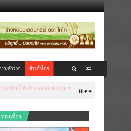
หาร/ตำรวจ
ข่าวทั่วไทย
ท่องเที่ยว