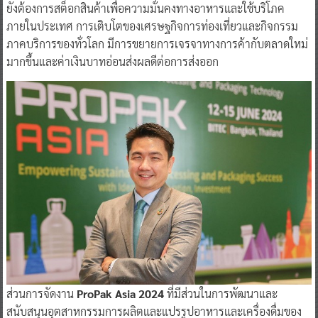
ยังต้องการสต็อกสินค้าเพื่อความมั่นคงทางอาหารและใช้บริโภค
ภายในประเทศ การเติบโตของเศรษฐกิจการท่องเที่ยวและกิจกรรม
ภาคบริการของทั่วโลก มีการขยายการเจรจาทางการค้ากับตลาดใหม่
มากขึ้นและค่าเงินบาทอ่อนส่งผลดีต่อการส่งออก
ส่วนการจัดงาน
ProPak Asia 2024
ที่มีส่วนในการพัฒนาและ
สนับสนุนอุตสาหกรรมการผลิตและแปรรูปอาหารและเครื่องดื่มของ