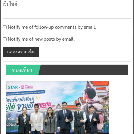
เว็บไซต์
Notify me of follow-up comments by email.
Notify me of new posts by email.
ท่องเที่ยว