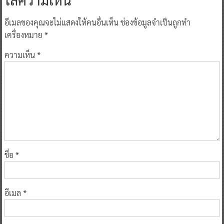
อีเมลของคุณจะไม่แสดงให้คนอื่นเห็น
ช่องข้อมูลจำเป็นถูกทำ
เครื่องหมาย
*
ความเห็น
*
ชื่อ
*
อีเมล
*