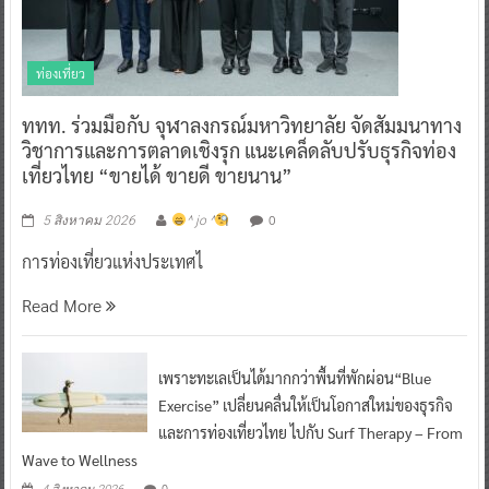
ท่องเที่ยว
ททท. ร่วมมือกับ จุฬาลงกรณ์มหาวิทยาลัย จัดสัมมนาทาง
วิชาการและการตลาดเชิงรุก แนะเคล็ดลับปรับธุรกิจท่อง
เที่ยวไทย “ขายได้ ขายดี ขายนาน”
0
5 สิงหาคม 2026
^ jo ^
การท่องเที่ยวแห่งประเทศไ
Read More
เพราะทะเลเป็นได้มากกว่าพื้นที่พักผ่อน“Blue
Exercise” เปลี่ยนคลื่นให้เป็นโอกาสใหม่ของธุรกิจ
และการท่องเที่ยวไทย ไปกับ Surf Therapy – From
Wave to Wellness
0