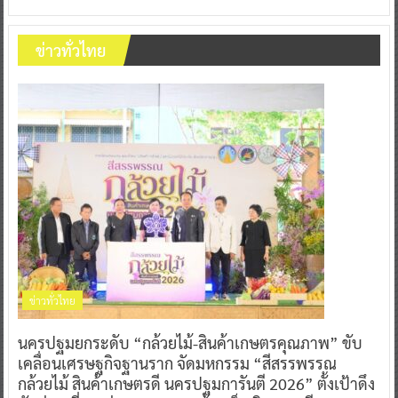
ข่าวทั่วไทย
ข่าวทั่วไทย
นครปฐมยกระดับ “กล้วยไม้-สินค้าเกษตรคุณภาพ” ขับ
เคลื่อนเศรษฐกิจฐานราก จัดมหกรรม “สีสรรพรรณ
กล้วยไม้ สินค้าเกษตรดี นครปฐมการันตี 2026” ตั้งเป้าดึง