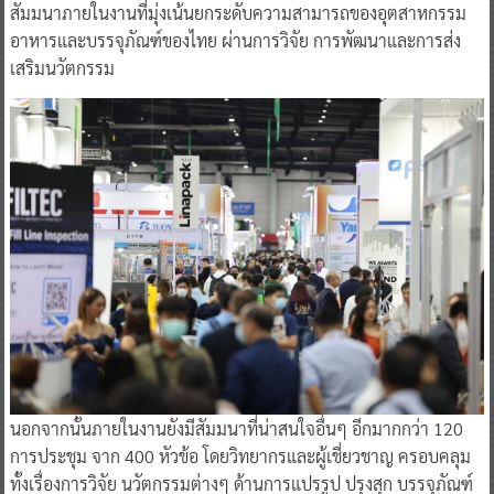
สัมมนาภายในงานที่มุ่งเน้นยกระดับความสามารถของอุตสาหกรรม
อาหารและบรรจุภัณฑ์ของไทย ผ่านการวิจัย การพัฒนาและการส่ง
เสริมนวัตกรรม
นอกจากนั้นภายในงานยังมีสัมมนาที่น่าสนใจอื่นๆ อีกมากกว่า 120
การประชุม จาก 400 หัวข้อ โดยวิทยากรและผู้เชี่ยวชาญ ครอบคลุม
ทั้งเรื่องการวิจัย นวัตกรรมต่างๆ ด้านการแปรรูป ปรุงสุก บรรจุภัณฑ์