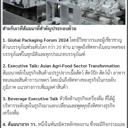
สำหรับเวทีสัมมนาที่สำคัญประกอบด้วย
1. Global Packaging Forum 2024
โดยมีวิทยากรและผู้เชี่ยวชาญ
ด้านบรรจุภัณฑ์ระดับโลก กว่า 20 ท่าน มาพูดถึงทิศทางในอนาคตของ
บรรจุภัณฑ์ในทุกมิติและทุกประเภทบรรจุภัณฑ์
2. Executive Talk: Asian Agri-Food Sector Transformation
สัมมนาหลักในธุรกิจสินค้าแปรรูปจากเนื้อสัตว์ สัตว์ปีก สัตว์นํ้า อาหาร
ทะเลและสินค้าการเกษตร โดยเน้นถึงทิศทางของธุรกิจในกระดับ
ภูมิภาค แนวทางการเพิ่มมูลค่าสินค้า
3. Beverage Executive Talk
หัวข้อด้านธุรกิจเครื่องดื่ม ที่ได้ผู้
บริหารระดับสูงในธุรกิจมาแลกเปลี่ยนและพูดคุยถึงทิศทางธุรกิจ
เครื่องดื่ม
4. สัมมนาจาก วว.
หนึ่งในพันธมิตรหลักของงาน ซึ่งจะมีกิจกรรมและ