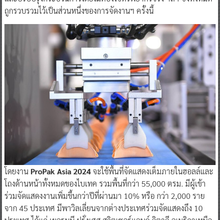
ถูกรวบรวมไว้เป็นส่วนหนึ่งของการจัดงานฯ ครั้งนี้
โดยงาน
ProPak Asia 2024
จะใช้พื้นที่จัดแสดงเต็มภายในฮอลล์และ
โถงด้านหน้าทั้งหมดของไบเทค รวมพื้นที่กว่า 55,000 ตรม. มีผู้เข้า
ร่วมจัดแสดงงานเพิ่มขึ้นกว่าปีที่ผ่านมา 10% หรือ กว่า 2,000 ราย
จาก 45 ประเทศ มีพาวิลเลี่ยนจากต่างประเทศร่วมจัดแสดงถึง 10