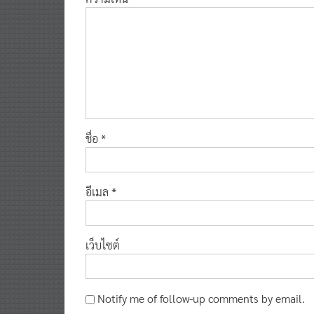
ชื่อ
*
อีเมล
*
เว็บไซต์
Notify me of follow-up comments by email.