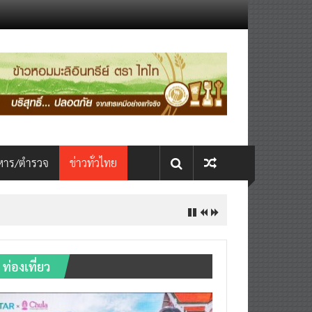
หาร/ตำรวจ
ข่าวทั่วไทย
ท่องเที่ยว