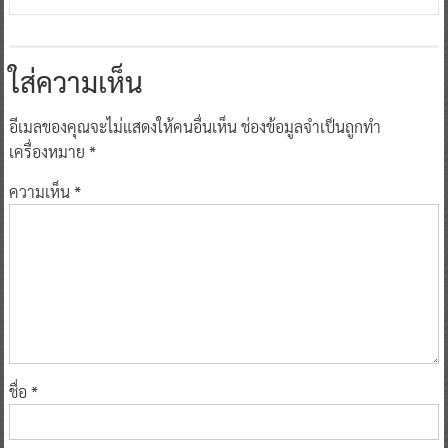
ใส่ความเห็น
อีเมลของคุณจะไม่แสดงให้คนอื่นเห็น
ช่องข้อมูลจำเป็นถูกทำ
เครื่องหมาย
*
ความเห็น
*
ชื่อ
*