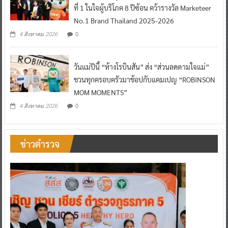
ที่ 1 ในใจผู้บริโภค 8 ปีซ้อน คว้ารางวัล Marketeer
No.1 Brand Thailand 2025-2026
0
4 สิงหาคม 2026
วันแม่ปีนี้ “ห้างโรบินสัน” ส่ง “ส่วนลดตามใจแม่”
ชวนทุกครอบครัวมาช้อปกับแคมเปญ “ROBINSON
MOM MOMENTS”
0
4 สิงหาคม 2026
ข่าวตำรวจ