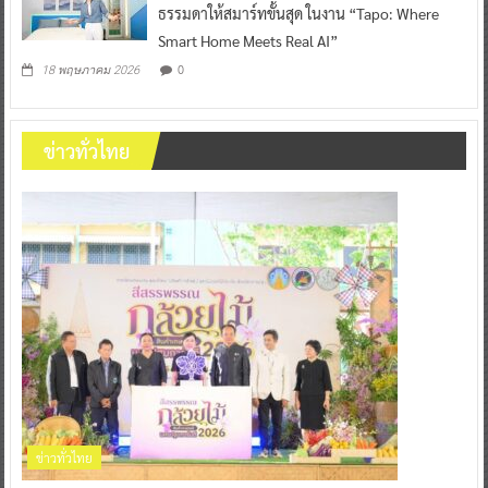
ธรรมดาให้สมาร์ทขั้นสุด ในงาน “Tapo: Where
Smart Home Meets Real AI”
0
18 พฤษภาคม 2026
ข่าวทั่วไทย
ข่าวทั่วไทย