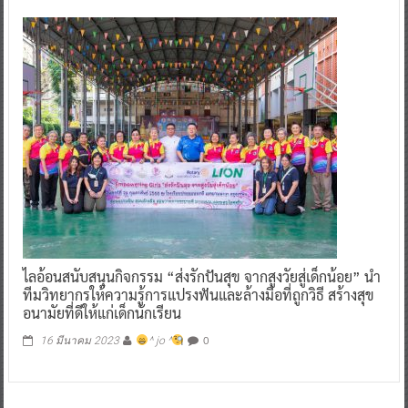
ไลอ้อนสนับสนุนกิจกรรม “ส่งรักปันสุข จากสูงวัยสู่เด็กน้อย” นำ
ทีมวิทยากรให้ความรู้การแปรงฟันและล้างมือที่ถูกวิธี สร้างสุข
อนามัยที่ดีให้แก่เด็กนักเรียน
0
16 มีนาคม 2023
^ jo ^