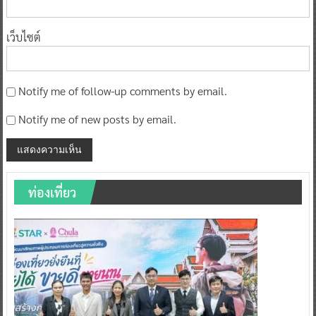
เว็บไซต์
Notify me of follow-up comments by email.
Notify me of new posts by email.
ท่องเที่ยว