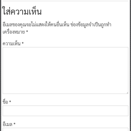
ใส่ความเห็น
อีเมลของคุณจะไม่แสดงให้คนอื่นเห็น
ช่องข้อมูลจำเป็นถูกทำ
เครื่องหมาย
*
ความเห็น
*
ชื่อ
*
อีเมล
*