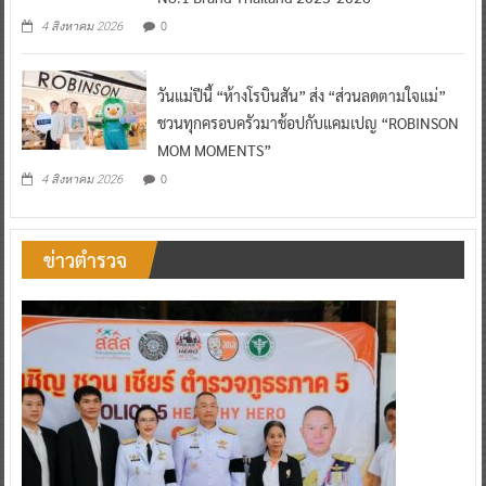
0
4 สิงหาคม 2026
วันแม่ปีนี้ “ห้างโรบินสัน” ส่ง “ส่วนลดตามใจแม่”
ชวนทุกครอบครัวมาช้อปกับแคมเปญ “ROBINSON
MOM MOMENTS”
0
4 สิงหาคม 2026
ข่าวตำรวจ