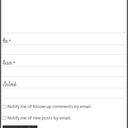
ชื่อ
*
อีเมล
*
เว็บไซต์
Notify me of follow-up comments by email.
Notify me of new posts by email.