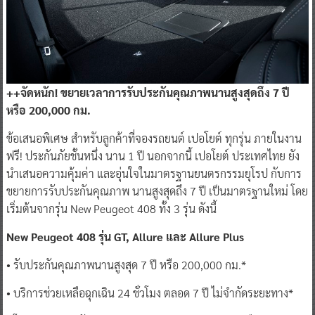
++จัดหนัก! ขยายเวลาการรับประกันคุณภาพนานสูงสุดถึง 7 ปี
หรือ 200,000 กม.
ข้อเสนอพิเศษ สำหรับลูกค้าที่จองรถยนต์ เปอโยต์ ทุกรุ่น ภายในงาน
ฟรี! ประกันภัยชั้นหนึ่ง นาน 1 ปี นอกจากนี้ เปอโยต์ ประเทศไทย ยัง
นำเสนอความคุ้มค่า และอุ่นใจในมาตรฐานยนตรกรรมยุโรป กับการ
ขยายการรับประกันคุณภาพ นานสูงสุดถึง 7 ปี เป็นมาตรฐานใหม่ โดย
เริ่มต้นจากรุ่น New Peugeot 408 ทั้ง 3 รุ่น ดังนี้
New Peugeot 408 รุ่น GT, Allure และ Allure Plus
• รับประกันคุณภาพนานสูงสุด 7 ปี หรือ 200,000 กม.*
• บริการช่วยเหลือฉุกเฉิน 24 ชั่วโมง ตลอด 7 ปี ไม่จำกัดระยะทาง*