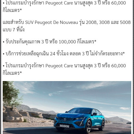
• โปรแกรมบำรุงรักษา Peugeot Care นานสูงสุด 3 ปี หรือ 60,000
กิโลเมตร*
และสำหรับ SUV Peugeot De Nouveau รุ่น 2008, 3008 และ 5008
แบบ 7 ที่นั่ง
• รับประกันคุณภาพ 3 ปี หรือ 100,000 กิโลเมตร*
• บริการช่วยเหลือฉุกเฉิน 24 ชั่วโมง ตลอด 3 ปี ไม่จำกัดระยะทาง*
• โปรแกรมบำรุงรักษา Peugeot Care นานสูงสุด 3 ปี หรือ 60,000
กิโลเมตร*