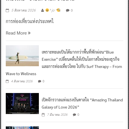
0
5 สิงหาคม 2026
^ jo ^
การท่องเที่ยวแห่งประเทศไ
Read More
เพราะทะเลเป็นได้มากกว่าพื้นที่พักผ่อน“Blue
Exercise” เปลี่ยนคลื่นให้เป็นโอกาสใหม่ของธุรกิจ
และการท่องเที่ยวไทย ไปกับ Surf Therapy – From
Wave to Wellness
0
4 สิงหาคม 2026
เปิดจักรวาลแห่งแรงบันดาลใจ “Amazing Thailand
Galaxy of Love 2026”
0
7 มีนาคม 2026