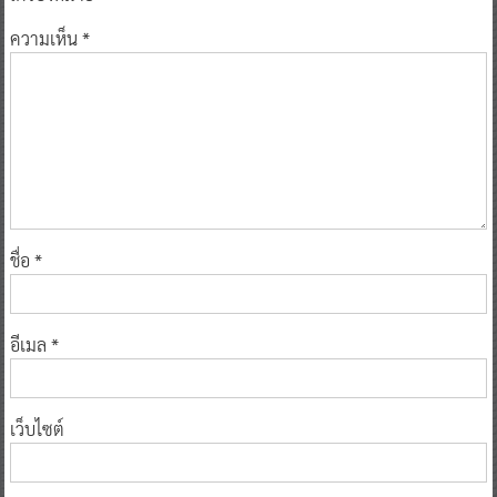
ความเห็น
*
ชื่อ
*
อีเมล
*
เว็บไซต์