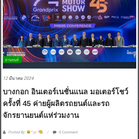
ยานยนต์
12 มีนาคม 2024
บางกอก อินเตอร์เนชั่นแนล มอเตอร์โชว์
ครั้งที่ 45 ค่ายผู้ผลิตรถยนต์และรถ
จักรยานยนต์แห่ร่วมงาน
0 Comment
Posted By:
^ jo ^