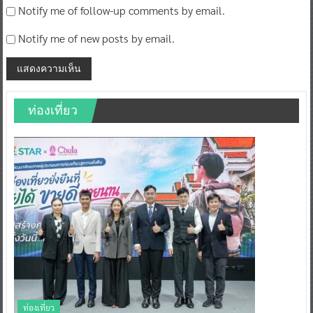
Notify me of follow-up comments by email.
Notify me of new posts by email.
ท่องเที่ยว
ท่องเที่ยว