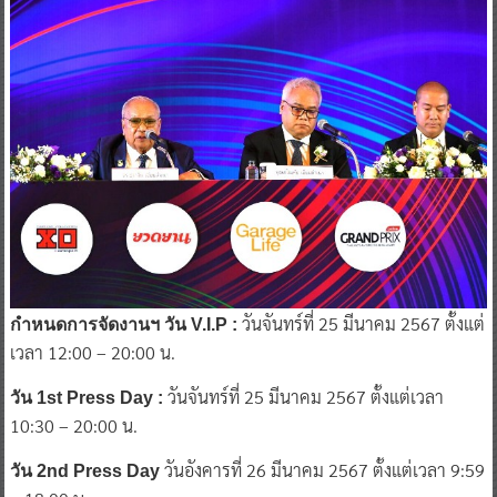
วันจันทร์ที่ 25 มีนาคม 2567 ตั้งแต่
กำหนดการจัดงานฯ วัน V.I.P :
เวลา 12:00 – 20:00 น.
วันจันทร์ที่ 25 มีนาคม 2567 ตั้งแต่เวลา
วัน 1st Press Day :
10:30 – 20:00 น.
วันอังคารที่ 26 มีนาคม 2567 ตั้งแต่เวลา 9:59
วัน 2nd Press Day