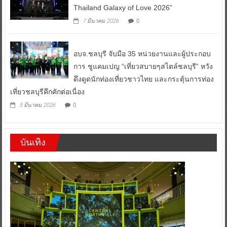
Thailand Galaxy of Love 2026”
0
7 มีนาคม 2026
อบจ.ชลบุรี จับมือ 35 หน่วยงานและผู้ประกอบ
การ ชูแคมเปญ “เที่ยวสบายๆสไตล์ชลบุรี” หวัง
ดึงดูดนักท่องเที่ยวชาวไทย และกระตุ้นการท่อง
เที่ยวชลบุรีคึกคักต่อเนื่อง
0
5 มีนาคม 2026
บันเทิง