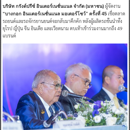
ผู้จัดงาน
บริษัท กรังด์ปรีซ์ อินเตอร์เนชั่นแนล จำกัด (มหาชน)
เชื่อตลาด
“บางกอก อินแตอร์เนชั่นแนล มอเตอร์โชว์” ครั้งที่ 45
รถยนต์และรถจักรยานยนต์จะกลับมาคึกคัก หลังผู้ผลิตรถชั้นนำทั้ง
ยุโรป ญี่ปุ่น จีน อินเดีย และเวียดนาม ตบเท้าเข้าร่วมงานมากถึง 49
แบรนด์