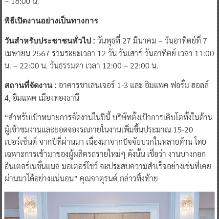
– 18:00 น.
พิธีเปิดงานอย่างเป็นทางการ
วันพุธที่ 27 มีนาคม – วันอาทิตย์ที่ 7
วันสำหรับประชาชนทั่วไป :
เมษายน 2567 รวมระยะเวลา 12 วัน วันเสาร์-วันอาทิตย์ เวลา 11:00
น. – 22:00 น. วันธรรมดา เวลา 12:00 – 22:00 น.
อาคารชาเลนเจอร์ 1-3 และ อิมแพค ฟอรั่ม ฮอลล์
สถานที่จัดงาน :
4, อิมแพค เมืองทองธานี
“สำหรับเป้าหมายการจัดงานในปีนี้ บริษัทตั้งเป้าการเติบโตทั้งในด้าน
ผู้เข้าชมงานและยอดจองรถภายในงานเพิ่มขึ้นประมาณ 15-20
เปอร์เซ็นต์ จากปีที่ผ่านมา เนื่องมาจากปัจจัยบวกในหลายด้าน โดย
เฉพาะการเข้ามาของผู้ผลิตรถรายใหม่ๆ ดังนั้น เชื่อว่า งานบางกอก
อินเตอร์เนชั่นแนล มอเตอร์โชว์ จะประสบความสำเร็จอย่างเช่นที่เคย
ผ่านมาได้อย่างแน่นอน” คุณจาตุรนต์ กล่าวทิ้งท้าย