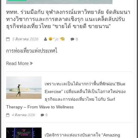
ททท. ร่วมมือกับ จุฬาลงกรณ์มหาวิทยาลัย จัดสัมมนา
ทางวิชาการและการตลาดเชิงรุก แนะเคล็ดลับปรับ
ธุรกิจท่องเที่ยวไทย “ขายได้ ขายดี ขายนาน”
0
5 สิงหาคม 2026
^ jo ^
การท่องเที่ยวแห่งประเทศไ
Read More
เพราะทะเลเป็นได้มากกว่าพื้นที่พักผ่อน“Blue
Exercise” เปลี่ยนคลื่นให้เป็นโอกาสใหม่ของ
ธุรกิจและการท่องเที่ยวไทย ไปกับ Surf
Therapy – From Wave to Wellness
0
4 สิงหาคม 2026
เปิดจักรวาลแห่งแรงบันดาลใจ “Amazing