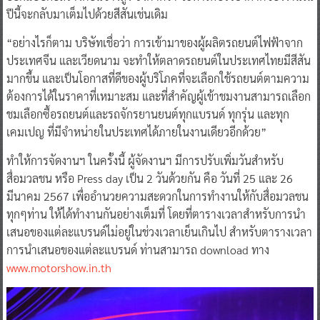
ปีนี้จะกลับมาเต็มไปด้วยสีสันเช่นเดิม
“อย่างไรก็ตาม บริษัทเชื่อว่า การเข้ามาของผู้ผลิตรถยนต์ไฟฟ้าจาก
ประเทศจีน และเวียดนาม จะทำให้ตลาดรถยนต์ในประเทศไทยมีสีสัน
มากขึ้น และเป็นโอกาสที่ดีของผู้บริโภคที่จะเลือกใช้รถยนต์ตามความ
ต้องการได้ในราคาที่เหมาะสม และที่สำคัญผู้เข้าชมงานสามารถเลือก
ชมเลือกซื้อรถยนต์และรถจักรยานยนต์ทุกแบรนด์ ทุกรุ่น และทุก
เคมเปญ ที่มีจำหน่ายในประเทศได้ภายในงานเดียวอีกด้วย”
ทำให้การจัดงานฯ ในครั้งนี้ ผู้จัดงานฯ มีการปรับเพิ่มวันสำหรับ
สื่อมวลชน หรือ Press day เป็น 2 วันด้วยกัน คือ วันที่ 25 และ 26
มีนาคม 2567 เพื่ออำนวยความสะดวกในการทำงานให้กับสื่อมวลชน
ทุกๆท่าน ให้ได้ทำงานกันอย่างเต็มที่ โดยที่ตารางเวลาสำหรับการนำ
เสนอของแต่ละแบรนด์ไม่อยู่ในช่วงเวลาเย็นเกินไป สำหรับตารางเวลา
การนำเสนอของแต่ละแบรนด์ ท่านสามารถ download ทาง
www.motorshow.in.th