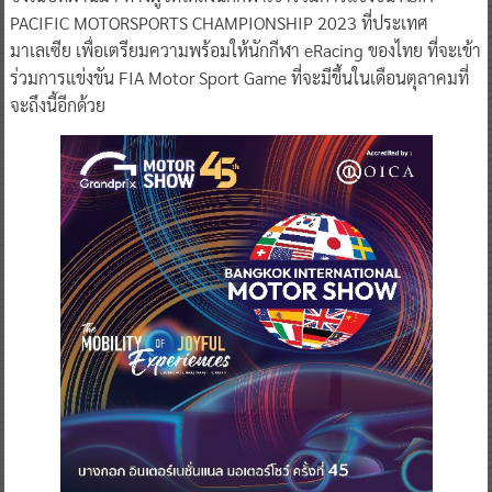
PACIFIC MOTORSPORTS CHAMPIONSHIP 2023 ที่ประเทศ
มาเลเซีย เพื่อเตรียมความพร้อมให้นักกีฬา eRacing ของไทย ที่จะเข้า
ร่วมการแข่งขัน FIA Motor Sport Game ที่จะมีขึ้นในเดือนตุลาคมที่
จะถึงนี้อีกด้วย