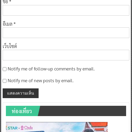
ชื่อ
*
อีเมล
*
เว็บไซต์
Notify me of follow-up comments by email.
Notify me of new posts by email.
ท่องเที่ยว