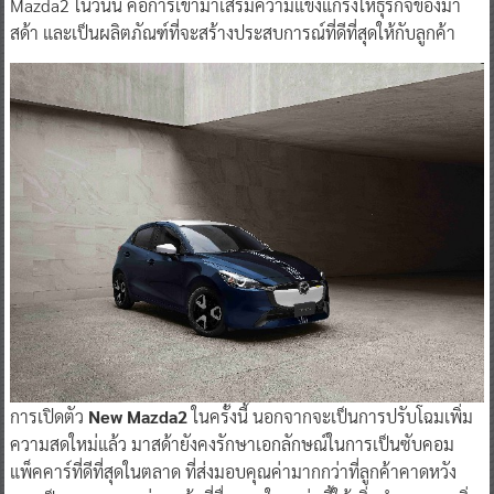
Mazda2 ในวันนี้ คือการเข้ามาเสริมความแข็งแกร่งให้ธุรกิจของมา
สด้า และเป็นผลิตภัณฑ์ที่จะสร้างประสบการณ์ที่ดีที่สุดให้กับลูกค้า
การเปิดตัว
New Mazda2
ในครั้งนี้ นอกจากจะเป็นการปรับโฉมเพิ่ม
ความสดใหม่แล้ว มาสด้ายังคงรักษาเอกลักษณ์ในการเป็นซับคอม
แพ็คคาร์ที่ดีที่สุดในตลาด ที่ส่งมอบคุณค่ามากกว่าที่ลูกค้าคาดหวัง