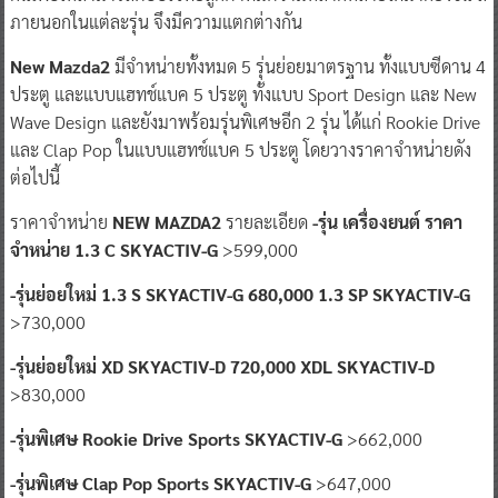
ภายนอกในแต่ละรุ่น จึงมีความแตกต่างกัน
New Mazda2
มีจำหน่ายทั้งหมด 5 รุ่นย่อยมาตรฐาน ทั้งแบบซีดาน 4
ประตู และแบบแฮทช์แบค 5 ประตู ทั้งแบบ Sport Design และ New
Wave Design และยังมาพร้อมรุ่นพิเศษอีก 2 รุ่น ได้แก่ Rookie Drive
และ Clap Pop ในแบบแฮทช์แบค 5 ประตู โดยวางราคาจำหน่ายดัง
ต่อไปนี้
ราคาจำหน่าย
NEW MAZDA2
รายละเอียด
-รุ่น เครื่องยนต์ ราคา
จำหน่าย 1.3 C SKYACTIV-G
>599,000
-รุ่นย่อยใหม่ 1.3 S SKYACTIV-G 680,000 1.3 SP SKYACTIV-G
>730,000
-รุ่นย่อยใหม่ XD SKYACTIV-D 720,000 XDL SKYACTIV-D
>830,000
-รุ่นพิเศษ Rookie Drive Sports SKYACTIV-G
>662,000
-รุ่นพิเศษ Clap Pop Sports SKYACTIV-G
>647,000