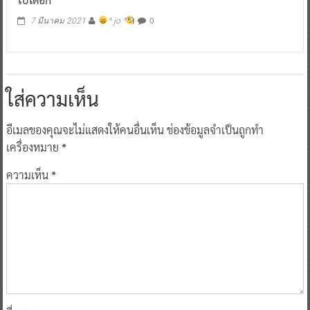
0
7 มีนาคม 2021
^ jo ^
ใส่ความเห็น
อีเมลของคุณจะไม่แสดงให้คนอื่นเห็น
ช่องข้อมูลจำเป็นถูกทำ
เครื่องหมาย
*
ความเห็น
*