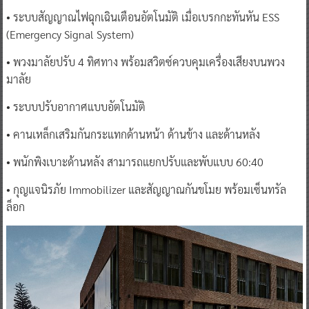
• ระบบสัญญาณไฟฉุกเฉินเตือนอัตโนมัติ เมื่อเบรกกะทันหัน ESS
(Emergency Signal System)
• พวงมาลัยปรับ 4 ทิศทาง พร้อมสวิตซ์ควบคุมเครื่องเสียงบนพวง
มาลัย
• ระบบปรับอากาศแบบอัตโนมัติ
• คานเหล็กเสริมกันกระแทกด้านหน้า ด้านข้าง และด้านหลัง
• พนักพิงเบาะด้านหลัง สามารถแยกปรับและพับแบบ 60:40
• กุญแจนิรภัย Immobilizer และสัญญาณกันขโมย พร้อมเซ็นทรัล
ล็อก