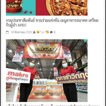
กรมประชาสัมพันธ์ ชวนร่วมแข่งขัน เมนูอาหารอนาคต เตรียม
รับผู้นำ APEC
0
18 สิงหาคม 2022
^ jo ^