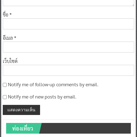
ชื่อ
*
อีเมล
*
เว็บไซต์
Notify me of follow-up comments by email.
Notify me of new posts by email.
ท่องเที่ยว