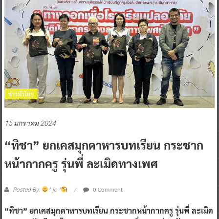
ข่าวทั่วไทย
15 มกราคม 2024
“ทิชา” ยกเคสมุกดาหารบทเรียน กระชาก
หน้ากากครู รุ่นพี่ ละเมิดทางเพศ
0 Comment
Posted By:
^ jo ^
“ทิชา” ยกเคสมุกดาหารบทเรียน กระชากหน้ากากครู รุ่นพี่ ละเมิด