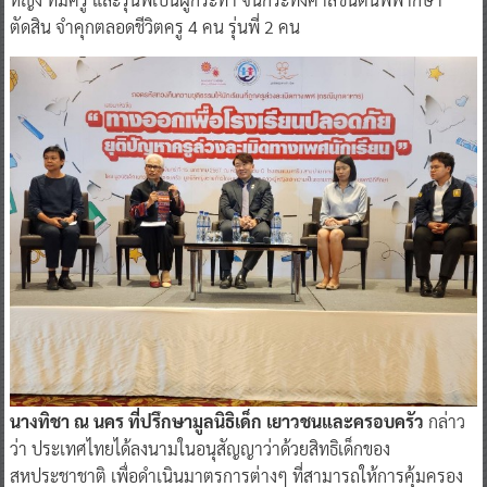
ตัดสิน จำคุกตลอดชีวิตครู 4 คน รุ่นพี่ 2 คน
นางทิชา ณ นคร ที่ปรึกษามูลนิธิเด็ก เยาวชนและครอบครัว
กล่าว
ว่า ประเทศไทยได้ลงนามในอนุสัญญาว่าด้วยสิทธิเด็กของ
สหประชาชาติ เพื่อดำเนินมาตรการต่างๆ ที่สามารถให้การคุ้มครอง