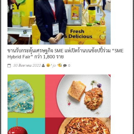
ขานรับกระตุ้นเศรษฐกิจ SME แห่เปิดร้านบนช้อปปี้ร่วม “SME
Hybrid Fair” กว่า 1,800 ราย
0
30 สิงหาคม 2022
^ jo ^