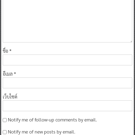
ชื่อ
*
อีเมล
*
เว็บไซต์
Notify me of follow-up comments by email.
Notify me of new posts by email.