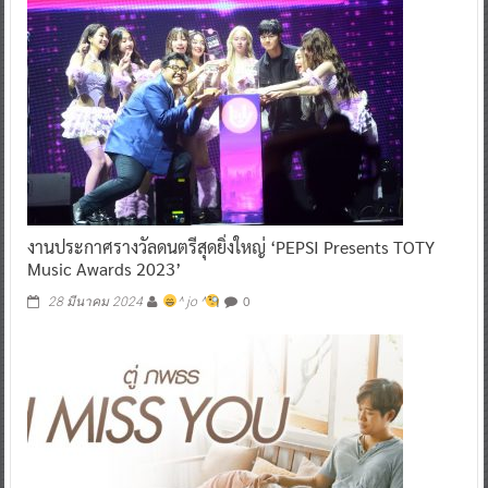
งานประกาศรางวัลดนตรีสุดยิ่งใหญ่ ‘PEPSI Presents TOTY
Music Awards 2023’
0
28 มีนาคม 2024
^ jo ^