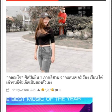
“กลอยใจ” ศิลปินยืน 1 ภาคอีสาน จากแดนเซอร์ ร้อง เรียน ไต่
เต้าจนมีซิงเกิ้ลเป็นของตัวเอง
0
12 พฤษภาคม 2021
^ jo ^