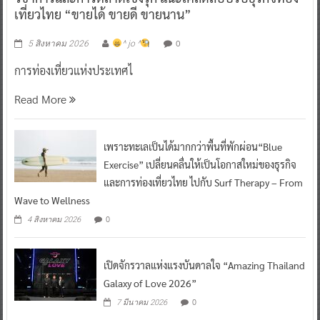
เที่ยวไทย “ขายได้ ขายดี ขายนาน”
0
5 สิงหาคม 2026
^ jo ^
การท่องเที่ยวแห่งประเทศไ
Read More
เพราะทะเลเป็นได้มากกว่าพื้นที่พักผ่อน“Blue
Exercise” เปลี่ยนคลื่นให้เป็นโอกาสใหม่ของธุรกิจ
และการท่องเที่ยวไทย ไปกับ Surf Therapy – From
Wave to Wellness
0
4 สิงหาคม 2026
เปิดจักรวาลแห่งแรงบันดาลใจ “Amazing Thailand
Galaxy of Love 2026”
0
7 มีนาคม 2026