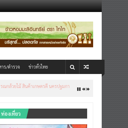
หาร/ตำรวจ
ข่าวทั่วไทย
ท่องเที่ยว