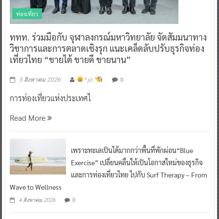
ท่องเที่ยว
ททท. ร่วมมือกับ จุฬาลงกรณ์มหาวิทยาลัย จัดสัมมนาทาง
วิชาการและการตลาดเชิงรุก แนะเคล็ดลับปรับธุรกิจท่อง
เที่ยวไทย “ขายได้ ขายดี ขายนาน”
0
5 สิงหาคม 2026
^ jo ^
การท่องเที่ยวแห่งประเทศไ
Read More
เพราะทะเลเป็นได้มากกว่าพื้นที่พักผ่อน“Blue
Exercise” เปลี่ยนคลื่นให้เป็นโอกาสใหม่ของธุรกิจ
และการท่องเที่ยวไทย ไปกับ Surf Therapy – From
Wave to Wellness
0
4 สิงหาคม 2026