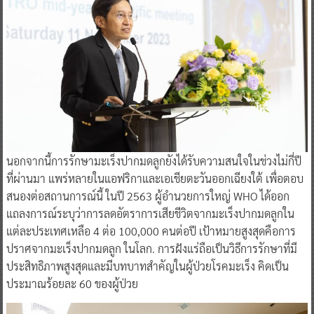
นอกจากนี้การรักษามะเร็งปากมดลูกยังได้รับความสนใจในช่วงไม่กี่ปี
ที่ผ่านมา แพร่หลายในแอฟริกาและเอเชียตะวันออกเฉียงใต้ เพื่อตอบ
สนองต่อสถานการณ์นี้ ในปี 2563 ผู้อำนวยการใหญ่ WHO ได้ออก
แถลงการณ์ระบุว่าการลดอัตราการเสียชีวิตจากมะเร็งปากมดลูกใน
แต่ละประเทศเหลือ 4 ต่อ 100,000 คนต่อปี เป้าหมายสูงสุดคือการ
ปราศจากมะเร็งปากมดลูก ในโลก. การฝังแร่ถือเป็นวิธีการรักษาที่มี
ประสิทธิภาพสูงสุดและมีบทบาทสำคัญในผู้ป่วยโรคมะเร็ง คิดเป็น
ประมาณร้อยละ 60 ของผู้ป่วย