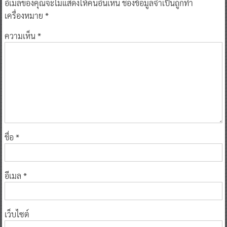
อีเมลของคุณจะไม่แสดงให้คนอื่นเห็น
ช่องข้อมูลจำเป็นถูกทำ
เครื่องหมาย
*
ความเห็น
*
ชื่อ
*
อีเมล
*
เว็บไซต์