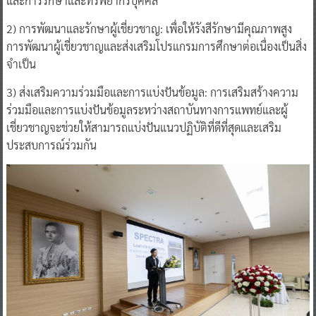
และการรักษาและทรัพยากรบุคคล
2) การพัฒนาและรักษาผู้เชี่ยวชาญ: เพื่อให้รังสีรักษามีคุณภาพสูง
การพัฒนาผู้เชี่ยวชาญและส่งเสริมโปรแกรมการศึกษาต่อเนื่องเป็นสิ่ง
จำเป็น
3) ส่งเสริมความร่วมมือและการแบ่งปันข้อมูล: การเสริมสร้างความ
ร่วมมือและการแบ่งปันข้อมูลระหว่างสถาบันทางการแพทย์และผู้
เชี่ยวชาญจะช่วยให้สามารถแบ่งปันแนวปฏิบัติที่ดีที่สุดและเสริม
ประสบการณ์ร่วมกัน