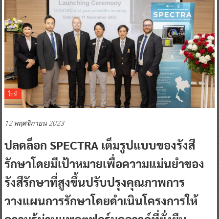
ไอที
12 พฤศจิกายน 2023
ปลดล็อก SPECTRA เต็มรูปแบบของรังสี
รักษาโดยมีเป้าหมายเพื่อความแม่นยำของ
รังสีรักษาที่สูงขึ้นปรับปรุงคุณภาพการ
วางแผนการรักษาโดยดำเนินโครงการให้
ความรู้ผ่านแพลตฟอร์มคลาวด์ที่ยั่งยืน