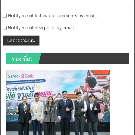
Notify me of follow-up comments by email.
Notify me of new posts by email.
ท่องเที่ยว