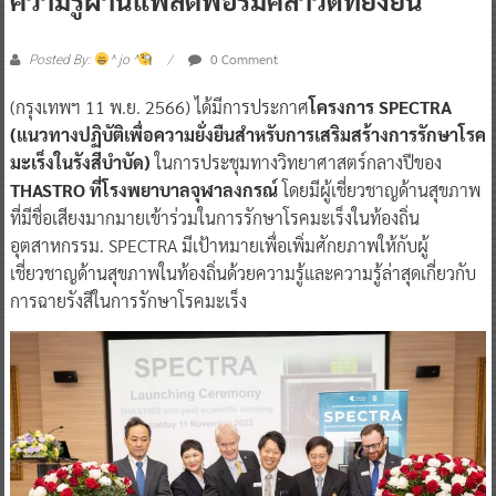
0 Comment
Posted By:
^ jo ^
(กรุงเทพฯ 11 พ.ย. 2566) ได้มีการประกาศ
โครงการ SPECTRA
(แนวทางปฏิบัติเพื่อความยั่งยืนสำหรับการเสริมสร้างการรักษาโรค
มะเร็งในรังสีบำบัด)
ในการประชุมทางวิทยาศาสตร์กลางปีของ
THASTRO ที่โรงพยาบาลจุฬาลงกรณ์
โดยมีผู้เชี่ยวชาญด้านสุขภาพ
ที่มีชื่อเสียงมากมายเข้าร่วมในการรักษาโรคมะเร็งในท้องถิ่น
อุตสาหกรรม. SPECTRA มีเป้าหมายเพื่อเพิ่มศักยภาพให้กับผู้
เชี่ยวชาญด้านสุขภาพในท้องถิ่นด้วยความรู้และความรู้ล่าสุดเกี่ยวกับ
การฉายรังสีในการรักษาโรคมะเร็ง