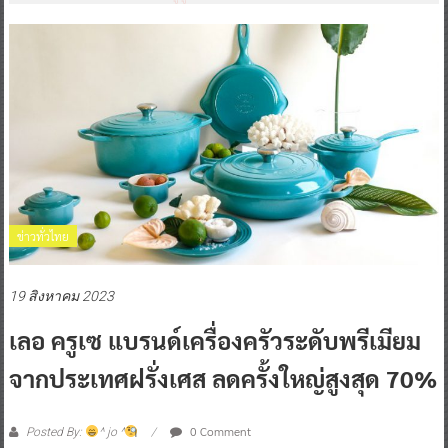
ข่าวทั่วไทย
19 สิงหาคม 2023
เลอ ครูเซ แบรนด์เครื่องครัวระดับพรีเมียม
จากประเทศฝรั่งเศส ลดครั้งใหญ่สูงสุด 70%
0 Comment
Posted By:
^ jo ^