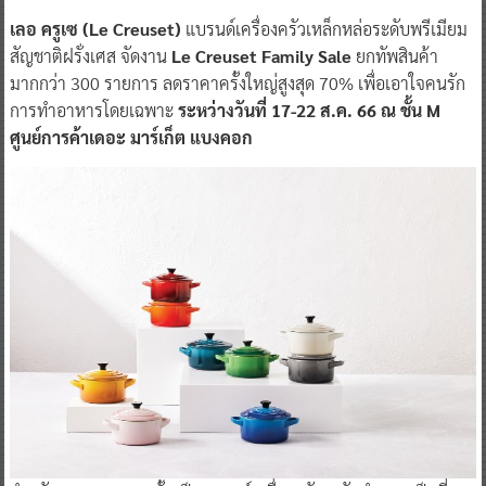
เลอ ครูเซ (Le Creuset)
แบรนด์เครื่องครัวเหล็กหล่อระดับพรีเมียม
สัญชาติฝรั่งเศส จัดงาน
Le Creuset Family Sale
ยกทัพสินค้า
มากกว่า 300 รายการ ลดราคาครั้งใหญ่สูงสุด 70% เพื่อเอาใจคนรัก
การทำอาหารโดยเฉพาะ
ระหว่างวันที่ 17-22 ส.ค. 66 ณ ชั้น M
ศูนย์การค้าเดอะ มาร์เก็ต แบงคอก