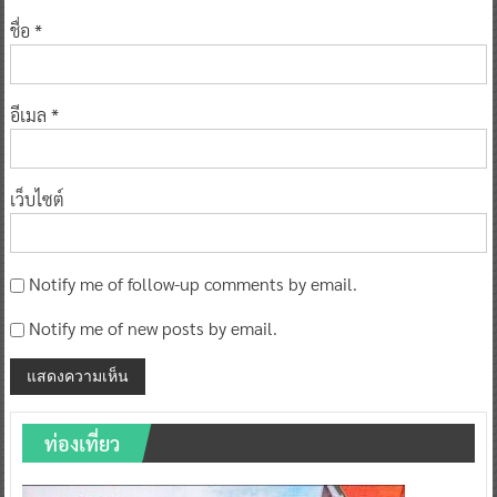
ชื่อ
*
อีเมล
*
เว็บไซต์
Notify me of follow-up comments by email.
Notify me of new posts by email.
ท่องเที่ยว