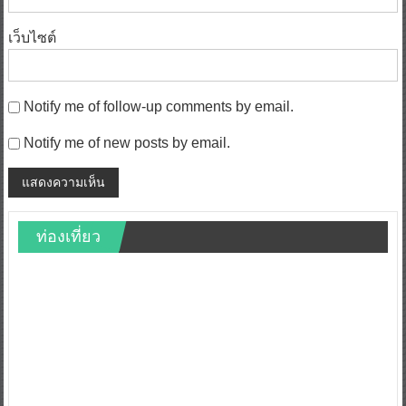
เว็บไซต์
Notify me of follow-up comments by email.
Notify me of new posts by email.
ท่องเที่ยว