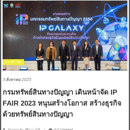
ข่าวทั่วไทย
5 สิงหาคม 2023
กรมทรัพย์สินทางปัญญา เดินหน้าจัด IP
FAIR 2023 หนุนสร้างโอกาส สร้างธุรกิจ
ด้วยทรัพย์สินทางปัญญา
Posted By: 😁^ jo ^🧐
0 Comment