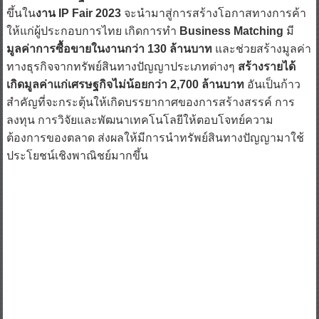
ขึ้นใน
งาน IP Fair 2023
จะนำมาสู่การสร้างโอกาสทางการค้า
ให้แก่ผู้ประกอบการไทย เกิดการทำ
Business Matching
มี
มูลค่าการซื้อขายในงานกว่า 130 ล้านบาท
และช่วยสร้างมูลค่า
ทางธุรกิจจากทรัพย์สินทางปัญญาประเภทต่างๆ
สร้างรายได้
เกิดมูลค่าแก่เศรษฐกิจไม่น้อยกว่า 2,700 ล้านบาท
อันเป็นก้าว
สำคัญที่จะกระตุ้นให้เกิดบรรยากาศของการสร้างสรรค์ การ
ลงทุน การวิจัยและพัฒนาเทคโนโลยีให้ตอบโจทย์ความ
ต้องการของตลาด ส่งผลให้มีการนำทรัพย์สินทางปัญญามาใช้
ประโยชน์เชิงพาณิชย์มากขึ้น