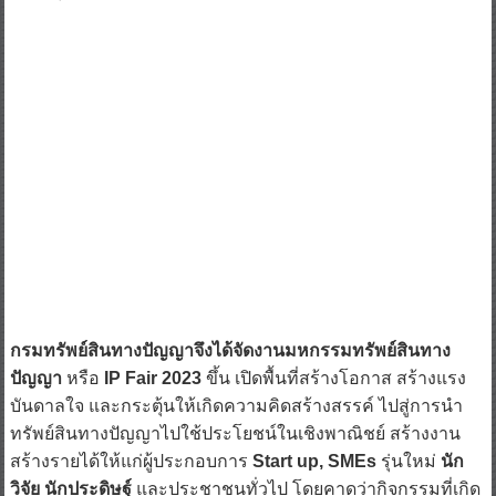
กรมทรัพย์สินทางปัญญาจึงได้จัดงานมหกรรมทรัพย์สินทาง
ปัญญา
หรือ
IP Fair 2023
ขึ้น เปิดพื้นที่สร้างโอกาส สร้างแรง
บันดาลใจ และกระตุ้นให้เกิดความคิดสร้างสรรค์ ไปสู่การนำ
ทรัพย์สินทางปัญญาไปใช้ประโยชน์ในเชิงพาณิชย์ สร้างงาน
สร้างรายได้ให้แก่ผู้ประกอบการ
Start up, SMEs
รุ่นใหม่
นัก
วิจัย นักประดิษฐ์
และประชาชนทั่วไป โดยคาดว่ากิจกรรมที่เกิด