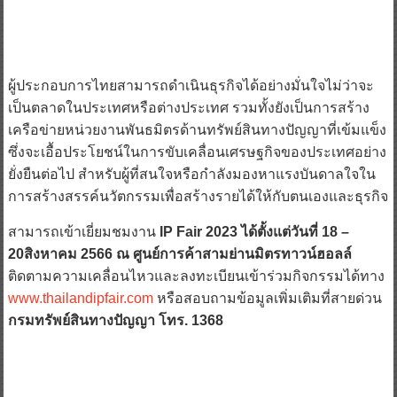
ผู้ประกอบการไทยสามารถดำเนินธุรกิจได้อย่างมั่นใจไม่ว่าจะ
เป็นตลาดในประเทศหรือต่างประเทศ รวมทั้งยังเป็นการสร้าง
เครือข่ายหน่วยงานพันธมิตรด้านทรัพย์สินทางปัญญาที่เข้มแข็ง
ซึ่งจะเอื้อประโยชน์ในการขับเคลื่อนเศรษฐกิจของประเทศอย่าง
ยั่งยืนต่อไป สำหรับผู้ที่สนใจหรือกำลังมองหาแรงบันดาลใจใน
การสร้างสรรค์นวัตกรรมเพื่อสร้างรายได้ให้กับตนเองและธุรกิจ
สามารถเข้าเยี่ยมชมงาน
IP Fair 2023 ได้ตั้งแต่วันที่ 18 –
20สิงหาคม 2566 ณ ศูนย์การค้าสามย่านมิตรทาวน์ฮอลล์
ติดตามความเคลื่อนไหวและลงทะเบียนเข้าร่วมกิจกรรมได้ทาง
www.thailandipfair.com
หรือสอบถามข้อมูลเพิ่มเติมที่สายด่วน
กรมทรัพย์สินทางปัญญา โทร. 1368