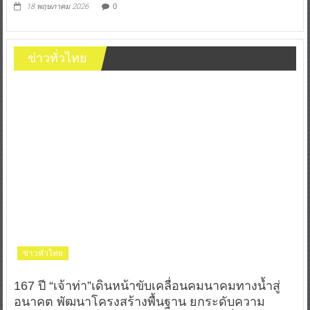
18 พฤษภาคม 2026
0
ข่าวทั่วไทย
ข่าวทั่วไทย
167 ปี “เจ้าท่า”เดินหน้าขับเคลื่อนคมนาคมทางน้ำสู่
อนาคต พัฒนาโครงสร้างพื้นฐาน ยกระดับความ