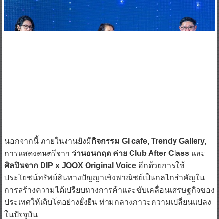
นอกจากนี้ ภายในงานยังมี
กิจกรรม GI cafe, Trendy Gallery,
การแสดงดนตรีจาก
ว่านธนกฤต ค่าย Club After Class
และ
ศิลปินจาก DIP x JOOX Original Voice
อีกด้วยการใช้
ประโยชน์ทรัพย์สินทางปัญญาเชิงพาณิชย์เป็นกลไกสำคัญใน
การสร้างความได้เปรียบทางการค้าและขับเคลื่อนเศรษฐกิจของ
ประเทศให้เติบโตอย่างยั่งยืน ท่ามกลางภาวะความเปลี่ยนแปลง
ในปัจจุบัน