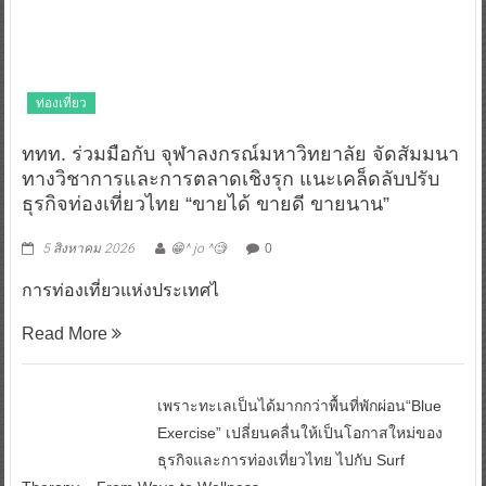
ท่องเที่ยว
ททท. ร่วมมือกับ จุฬาลงกรณ์มหาวิทยาลัย จัดสัมมนา
ทางวิชาการและการตลาดเชิงรุก แนะเคล็ดลับปรับ
ธุรกิจท่องเที่ยวไทย “ขายได้ ขายดี ขายนาน”
5 สิงหาคม 2026
😁^ jo ^🧐
0
การท่องเที่ยวแห่งประเทศไ
Read More
เพราะทะเลเป็นได้มากกว่าพื้นที่พักผ่อน“Blue
Exercise” เปลี่ยนคลื่นให้เป็นโอกาสใหม่ของ
ธุรกิจและการท่องเที่ยวไทย ไปกับ Surf