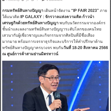
กรมทรัพย์สินทางปัญญา
เดินหน้าจัดงาน
“IP FAIR 2023”
ภาย
ใต้แนวคิด
IP GALAXY : จักรวาลแห่งความคิด ก้าวนำ
เศรษฐกิจด้วยทรัพย์สินทางปัญญา
พบกับนวัตกรรมจากองค์กร
ชั้นนำและผลงานทรัพย์สินทางปัญญาระดับโลกของคนไทย
เสวนากับผู้เชี่ยวชาญและกิจกรรมจากศิลปินที่มีชื่อเสียง
มากมาย พร้อมการเจรจาธุรกิจและบริการให้คำปรึกษาด้าน
ทรัพย์สินทางปัญญาครบวงจร พบกัน
วันที่ 18-20 สิงหาคม 2566
ณ ศูนย์การค้าสามย่านมิตรทาวน์