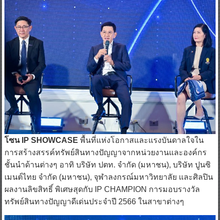
โซน IP SHOWCASE
พื้นที่แห่งโอกาสและแรงบันดาลใจใน
การสร้างสรรค์ทรัพย์สินทางปัญญาจากหน่วยงานและองค์กร
ชั้นนำด้านต่างๆ อาทิ บริษัท ปตท. จำกัด (มหาชน), บริษัท ปูนซิ
เมนต์ไทย จำกัด (มหาชน), จุฬาลงกรณ์มหาวิทยาลัย และศิลปิน
ผลงานลิขสิทธิ์ พิเศษสุดกับ IP CHAMPION การมอบรางวัล
ทรัพย์สินทางปัญญาดีเด่นประจำปี 2566 ในสาขาต่างๆ