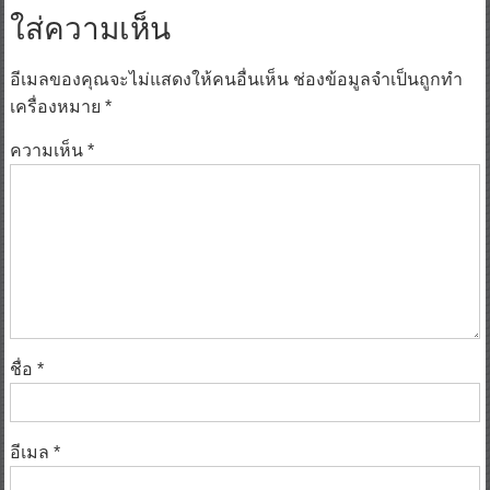
ใส่ความเห็น
อีเมลของคุณจะไม่แสดงให้คนอื่นเห็น
ช่องข้อมูลจำเป็นถูกทำ
เครื่องหมาย
*
ความเห็น
*
ชื่อ
*
อีเมล
*