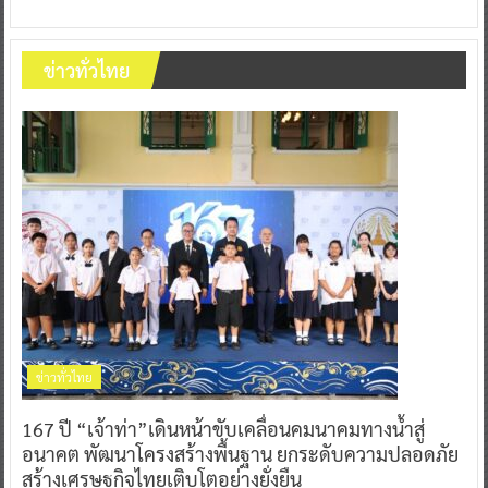
ข่าวทั่วไทย
ข่าวทั่วไทย
167 ปี “เจ้าท่า”เดินหน้าขับเคลื่อนคมนาคมทางน้ำสู่
อนาคต พัฒนาโครงสร้างพื้นฐาน ยกระดับความปลอดภัย
สร้างเศรษฐกิจไทยเติบโตอย่างยั่งยืน