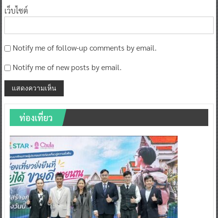
เว็บไซต์
Notify me of follow-up comments by email.
Notify me of new posts by email.
ท่องเที่ยว