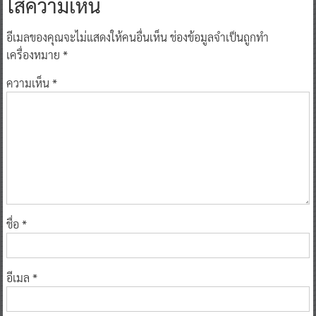
ใส่ความเห็น
อีเมลของคุณจะไม่แสดงให้คนอื่นเห็น
ช่องข้อมูลจำเป็นถูกทำ
เครื่องหมาย
*
ความเห็น
*
ชื่อ
*
อีเมล
*