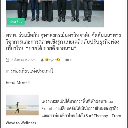
ท่องเที่ยว
ททท. ร่วมมือกับ จุฬาลงกรณ์มหาวิทยาลัย จัดสัมมนาทาง
วิชาการและการตลาดเชิงรุก แนะเคล็ดลับปรับธุรกิจท่อง
เที่ยวไทย “ขายได้ ขายดี ขายนาน”
0
5 สิงหาคม 2026
^ jo ^
การท่องเที่ยวแห่งประเทศไ
Read More
เพราะทะเลเป็นได้มากกว่าพื้นที่พักผ่อน“Blue
Exercise” เปลี่ยนคลื่นให้เป็นโอกาสใหม่ของธุรกิจ
และการท่องเที่ยวไทย ไปกับ Surf Therapy – From
Wave to Wellness