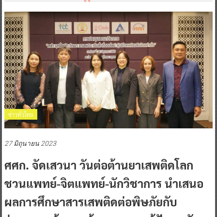
ข่าวทั่วไทย
27 มิถุนายน 2023
ศศก. จัดเสวนา วันต่อต้านยาเสพติดโลก
ชวนแพทย์-จิตแพทย์-นักวิชาการ นำเสนอ
ผลการศึกษาสารเสพติดต่อพิษภัยกับ