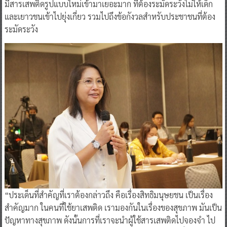
มีสารเสพติดรูปแบบใหม่เข้ามาเยอะมาก ที่ต้องระมัดระวังไม่ให้เด็ก
และเยาวชนเข้าไปยุ่งเกี่ยว รวมไปถึงข้อกังวลสำหรับประชาชนที่ต้อง
ระมัดระวัง
“ประเด็นที่สำคัญที่เราต้องกล่าวถึง คือเรื่องสิทธิมนุษยชน เป็นเรื่อง
สำคัญมาก ในคนที่ใช้ยาเสพติด เรามองกันในเรื่องของสุขภาพ มันเป็น
ปัญหาทางสุขภาพ ดังนั้นการที่เราจะนำผู้ใช้สารเสพติดไปจองจำ ไป