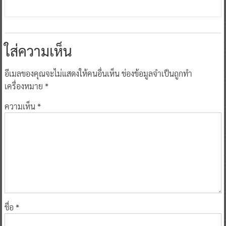
ใส่ความเห็น
อีเมลของคุณจะไม่แสดงให้คนอื่นเห็น
ช่องข้อมูลจำเป็นถูกทำ
เครื่องหมาย
*
ความเห็น
*
ชื่อ
*