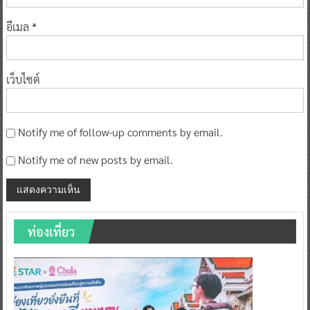
อีเมล
*
เว็บไซต์
Notify me of follow-up comments by email.
Notify me of new posts by email.
ท่องเที่ยว