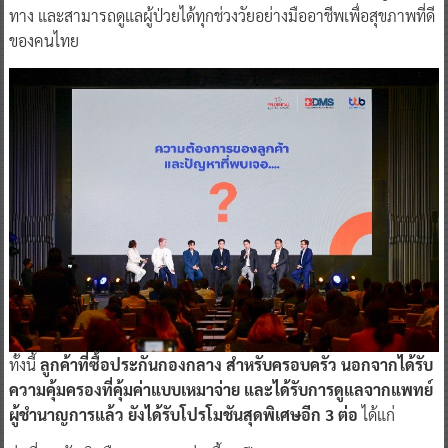
ทาง และสามารถดูแลผู้ป่วยได้ทุกช่วงวัยอย่างมืออาชีพเพื่อสุขภาพที่ดี
ของคนไทย
ทั้งนี้
ลูกค้าที่ซื้อประกันกองกลาง สำหรับครอบครัว นอกจากได้รับ
ความคุ้มครองที่คุ้มค่าแบบเหมาจ่าย และได้รับการดูแลจากแพทย์
ผู้ชำนาญการแล้ว ยังได้รับโปรโมชันสุดพิเศษอีก 3 ต่อ
ได้แก่