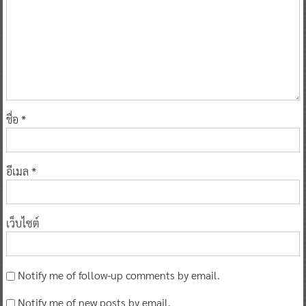
ชื่อ
*
อีเมล
*
เว็บไซต์
Notify me of follow-up comments by email.
Notify me of new posts by email.