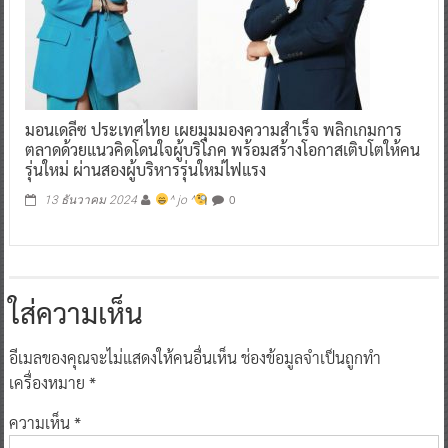
มอนเดลีซ ประเทศไทย เผยมุมมองความสำเร็จ พลิกเกมการ
ตลาดด้วยแนวคิดโดนใจผู้บริโภค พร้อมสร้างโอกาสเติบโตให้คน
รุ่นใหม่ ผ่านสองผู้บริหารรุ่นใหม่ไฟแรง
0
13 ธันวาคม 2024
^ jo ^
ใส่ความเห็น
อีเมลของคุณจะไม่แสดงให้คนอื่นเห็น
ช่องข้อมูลจำเป็นถูกทำ
เครื่องหมาย
*
ความเห็น
*