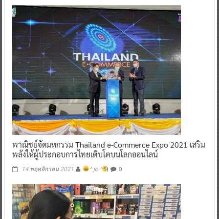
พาณิชย์จัดมหกรรม Thailand e-Commerce Expo 2021 เสริม
พลังให้ผู้ประกอบการไทยเติบโตบนโลกออนไลน์
0
14 พฤศจิกายน 2021
^ jo ^