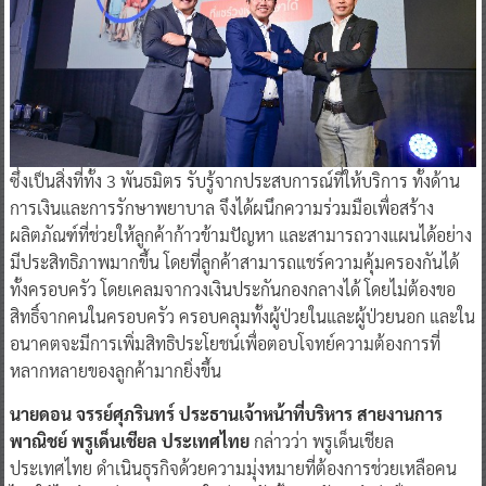
ซึ่งเป็นสิ่งที่ทั้ง 3 พันธมิตร รับรู้จากประสบการณ์ที่ให้บริการ ทั้งด้าน
การเงินและการรักษาพยาบาล จึงได้ผนึกความร่วมมือเพื่อสร้าง
ผลิตภัณฑ์ที่ช่วยให้ลูกค้าก้าวข้ามปัญหา และสามารถวางแผนได้อย่าง
มีประสิทธิภาพมากขึ้น โดยที่ลูกค้าสามารถแชร์ความคุ้มครองกันได้
ทั้งครอบครัว โดยเคลมจากวงเงินประกันกองกลางได้ โดยไม่ต้องขอ
สิทธิ์จากคนในครอบครัว ครอบคลุมทั้งผู้ป่วยในและผู้ป่วยนอก และใน
อนาคตจะมีการเพิ่มสิทธิประโยชน์เพื่อตอบโจทย์ความต้องการที่
หลากหลายของลูกค้ามากยิ่งขึ้น
นายดอน จรรย์ศุภรินทร์ ประธานเจ้าหน้าที่บริหาร สายงานการ
พาณิชย์ พรูเด็นเชียล ประเทศไทย
กล่าวว่า พรูเด็นเชียล
ประเทศไทย ดำเนินธุรกิจด้วยความมุ่งหมายที่ต้องการช่วยเหลือคน