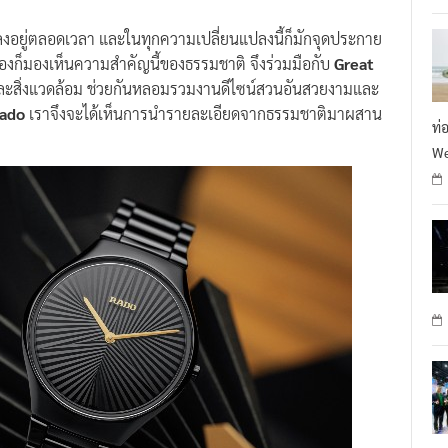
ปลงอยู่ตลอดเวลา และในทุกความเปลี่ยนแปลงนี้ก็มักจุดประกาย
องก็มองเห็นความสำคัญนี้ของธรรมชาติ จึงร่วมมือกับ
Great
ละสิ่งแวดล้อม ช่วยกันหลอมรวมงานดีไซน์สวนอันสวยงามและ
ado
เราจึงจะได้เห็นการนำรายละเอียดจากธรรมชาติมาผสาน
ท่
We