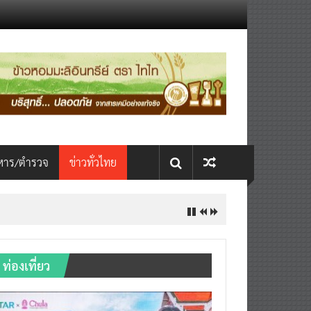
หาร/ตำรวจ
ข่าวทั่วไทย
ท่องเที่ยว