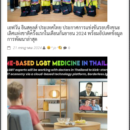
เอฟวัน อินสคูลส์ ประเทศไทย ประกาศการแข่งขันรอบชิงชนะ
เลิศแห่งชาติครั้งแรกในเดือนกันยายน 2024 พร้อมอัปเดตข้อมูล
การพัฒนาล่าสุด
0
21 กรกฎาคม 2024
^ jo ^