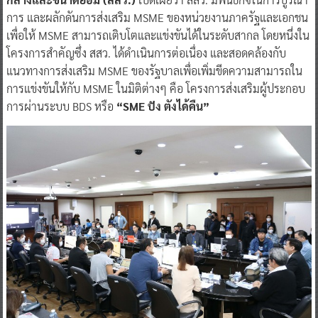
การ และผลักดันการส่งเสริม MSME ของหน่วยงานภาครัฐและเอกชน
เพื่อให้ MSME สามารถเติบโตและแข่งขันได้ในระดับสากล โดยหนึ่งใน
โครงการสำคัญซึ่ง สสว. ได้ดำเนินการต่อเนื่อง และสอดคล้องกับ
แนวทางการส่งเสริม MSME ของรัฐบาลเพื่อเพิ่มขีดความสามารถใน
การแข่งขันให้กับ MSME ในมิติต่างๆ คือ โครงการส่งเสริมผู้ประกอบ
การผ่านระบบ BDS หรือ
“SME ปัง ตังได้คืน”