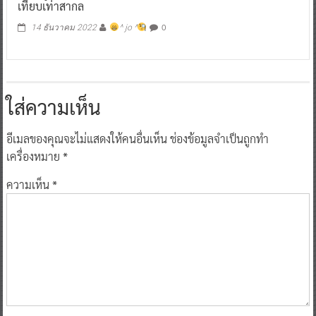
เทียบเท่าสากล
0
14 ธันวาคม 2022
^ jo ^
ใส่ความเห็น
อีเมลของคุณจะไม่แสดงให้คนอื่นเห็น
ช่องข้อมูลจำเป็นถูกทำ
เครื่องหมาย
*
ความเห็น
*