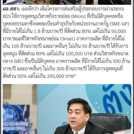
ผอ.สสว.
เผยอีกว่า เดิมโครงการส่งเสริมผู้ประกอบการผ่านระบบ
BDS ให้การอุดหนุนวิสาหกิจรายย่อย (Micro) ที่เป็นนิติบุคคลหรือ
บุคคลธรรมดาซึ่งจดทะเบียนทำธุรกิจกับหน่วยงานภาครัฐ (SME-GP)
ที่มีรายได้ไม่เกิน 1.8 ล้านบาท/ปี ที่สัดส่วน 80% แต่ไม่เกิน 50,000
บาท ขณะที่วิสาหกิจขนาดย่อม (Small) ภาคการผลิต ที่มีรายได้ไม่
เกิน 100 ล้านบาท/ปี และภาคอื่นๆ ไม่เกิน 50 ล้านบาท/ปี ได้รับการ
อุดหนุน ที่สัดส่วน 80% แต่ไม่เกิน 100,000 บาท ส่วนวิสาหกิจขนาด
กลาง (ME) ซึ่งเป็นนิติบุคคล ภาคการผลิต ที่มีรายได้ไม่เกิน 500 ล้าน
บาท/ปี และภาคอื่นๆ ไม่เกิน 300 ล้านบาท/ปี ได้รับการอุดหนุนที่
สัดส่วน 50% แต่ไม่เกิน 200,000 บาท”