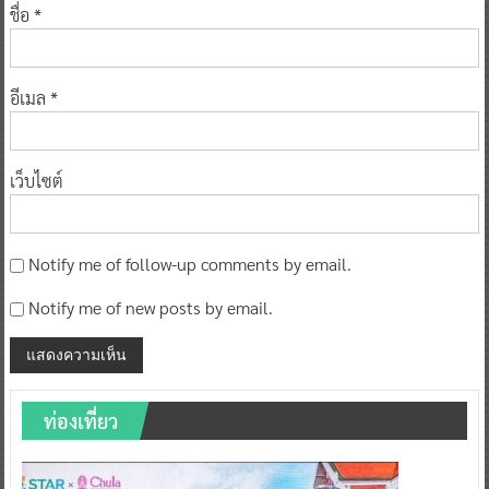
ชื่อ
*
อีเมล
*
เว็บไซต์
Notify me of follow-up comments by email.
Notify me of new posts by email.
ท่องเที่ยว