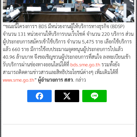
“ขณะนี้โครงการฯ BDS มีหน่วยงานผู้ให้บริการทางธุรกิจ (BDSP)
จำนวน 131 หน่วยงานให้บริการบนเว็บไซต์ จำนวน 220 บริการ ส่วน
ผู้ประกอบการสมัครเข้าใช้บริการ จำนวน 5,475 ราย เลือกใช้บริการ
แล้ว 660 ราย มีการใช้งบประมาณอุดหนุนผู้ประกอบการไปแล้ว
40.96 ล้านบาท จึงขอเชิญชวนผู้ประกอบการที่สนใจ ลงทะเบียนเข้า
รับบริการผ่านช่องทางออนไลน์ได้ที่
bds.sme.go.th
รวมทั้งยัง
สามารถติดตามข่าวสารและสิทธิประโยชน์ต่างๆ เพิ่มเติมได้ที่
www.sme.go.th
”
ผู้อำนวยการ สสว
. กล่าว