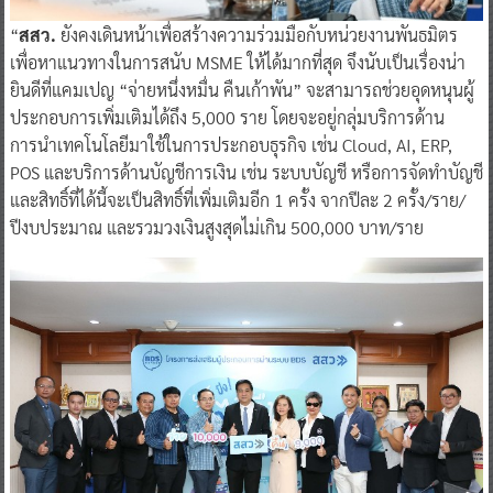
“
สสว.
ยังคงเดินหน้าเพื่อสร้างความร่วมมือกับหน่วยงานพันธมิตร
เพื่อหาแนวทางในการสนับ MSME ให้ได้มากที่สุด จึงนับเป็นเรื่องน่า
ยินดีที่แคมเปญ “จ่ายหนึ่งหมื่น คืนเก้าพัน” จะสามารถช่วยอุดหนุนผู้
ประกอบการเพิ่มเติมได้ถึง 5,000 ราย โดยจะอยู่กลุ่มบริการด้าน
การนำเทคโนโลยีมาใช้ในการประกอบธุรกิจ เช่น Cloud, AI, ERP,
POS และบริการด้านบัญชีการเงิน เช่น ระบบบัญชี หรือการจัดทำบัญชี
และสิทธิ์ที่ได้นี้จะเป็นสิทธิ์ที่เพิ่มเติมอีก 1 ครั้ง จากปีละ 2 ครั้ง/ราย/
ปีงบประมาณ และรวมวงเงินสูงสุดไม่เกิน 500,000 บาท/ราย