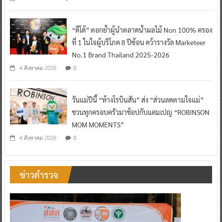
“ดีโด้” ตอกย้ำผู้นำตลาดน้ำผลไม้ Non 100% ครอง
ที่ 1 ในใจผู้บริโภค 8 ปีซ้อน คว้ารางวัล Marketeer
No.1 Brand Thailand 2025-2026
0
4 สิงหาคม 2026
วันแม่ปีนี้ “ห้างโรบินสัน” ส่ง “ส่วนลดตามใจแม่”
ชวนทุกครอบครัวมาช้อปกับแคมเปญ “ROBINSON
MOM MOMENTS”
0
4 สิงหาคม 2026
ข่าวตำรวจ