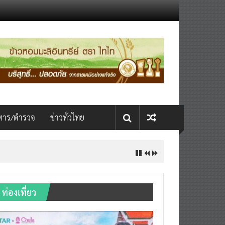
หาร/ตำรวจ
ข่าวทั่วไทย
ท่องเที่ยว