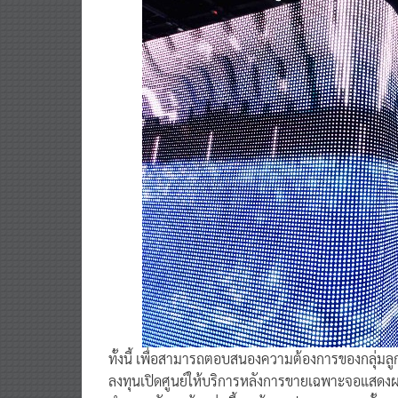
ทั้งนี้ เพื่อสามารถตอบสนองความต้องการของกลุ่มลูก
ลงทุนเปิดศูนย์ให้บริการหลังการขายเฉพาะจอแสดงผล