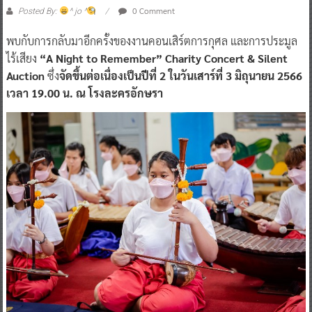
0 Comment
Posted By:
^ jo ^
พบกับการกลับมาอีกครั้งของงานคอนเสิร์ตการกุศล และการประมูล
ไร้เสียง
“A Night to Remember” Charity Concert & Silent
Auction
ซึ่ง
จัดขึ้นต่อเนื่องเป็นปีที่ 2 ในวันเสาร์ที่ 3 มิถุนายน 2566
เวลา 19.00 น. ณ โรงละครอักษรา