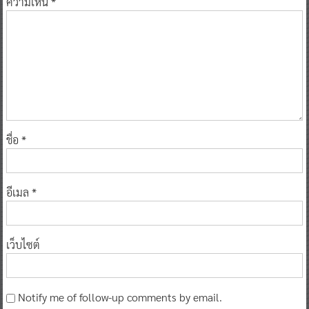
ความเห็น
*
ชื่อ
*
อีเมล
*
เว็บไซต์
Notify me of follow-up comments by email.