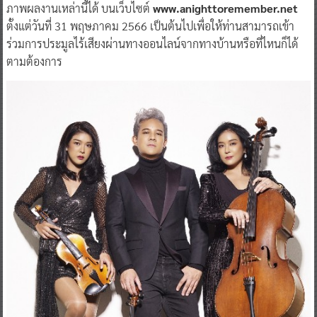
ภาพผลงานเหล่านี้ได้ บนเว็บไซต์
www.anighttoremember.net
ตั้งแต่วันที่ 31 พฤษภาคม 2566 เป็นต้นไปเพื่อให้ท่านสามารถเข้า
ร่วมการประมูลไร้เสียงผ่านทางออนไลน์จากทางบ้านหรือที่ไหนก็ได้
ตามต้องการ