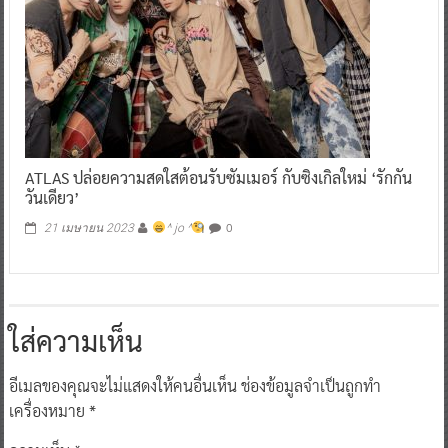
ATLAS ปล่อยความสดใสต้อนรับซัมเมอร์ กับซิงเกิลใหม่ ‘รักกัน
วันเดียว’
0
21 เมษายน 2023
^ jo ^
ใส่ความเห็น
อีเมลของคุณจะไม่แสดงให้คนอื่นเห็น
ช่องข้อมูลจำเป็นถูกทำ
เครื่องหมาย
*