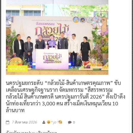
ข่าวทั่วไทย
นครปฐมยกระดับ “กล้วยไม้-สินค้าเกษตรคุณภาพ” ขับ
เคลื่อนเศรษฐกิจฐานราก จัดมหกรรม “สีสรรพรรณ
กล้วยไม้ สินค้าเกษตรดี นครปฐมการันตี 2026” ตั้งเป้าดึง
นักท่องเที่ยวกว่า 3,000 คน สร้างเม็ดเงินหมุนเวียน 10
ล้านบาท
0
7 สิงหาคม 2026
^ jo ^