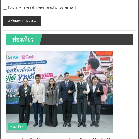
Notify me of new posts by email.
ท่องเที่ยว
ท่องเที่ยว