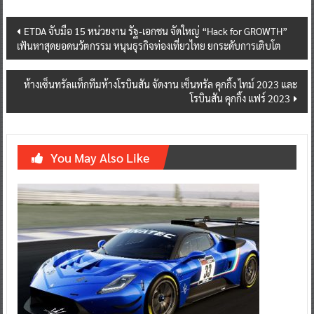
Post
ETDA จับมือ 15 หน่วยงาน รัฐ-เอกชน จัดใหญ่ “Hack for GROWTH”
เฟ้นหาสุดยอดนวัตกรรม หนุนธุรกิจท่องเที่ยวไทย ยกระดับการเติบโต
navigation
ห้างเซ็นทรัลแท็กทีมห้างโรบินสัน จัดงาน เซ็นทรัล คุกกิ้ง ไทม์ 2023 และ
โรบินสัน คุกกิ้ง แฟร์ 2023
You May Also Like