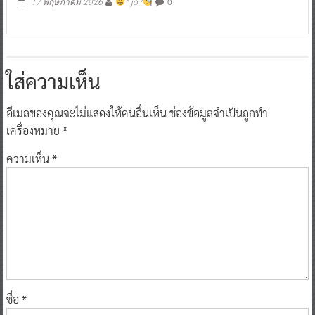
0
17 พฤษภาคม 2026
^ jo ^
ใส่ความเห็น
อีเมลของคุณจะไม่แสดงให้คนอื่นเห็น
ช่องข้อมูลจำเป็นถูกทำ
เครื่องหมาย
*
ความเห็น
*
ชื่อ
*