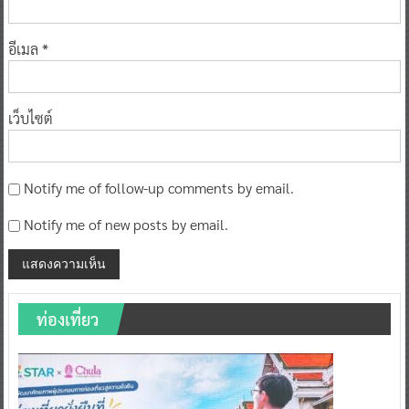
อีเมล
*
เว็บไซต์
Notify me of follow-up comments by email.
Notify me of new posts by email.
ท่องเที่ยว