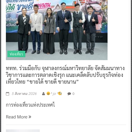
ท่องเที่ยว
ททท. ร่วมมือกับ จุฬาลงกรณ์มหาวิทยาลัย จัดสัมมนาทาง
วิชาการและการตลาดเชิงรุก แนะเคล็ดลับปรับธุรกิจท่อง
เที่ยวไทย “ขายได้ ขายดี ขายนาน”
0
5 สิงหาคม 2026
^ jo ^
การท่องเที่ยวแห่งประเทศไ
Read More