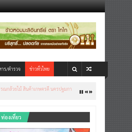
หาร/ตำรวจ
ข่าวทั่วไทย
ท่องเที่ยว