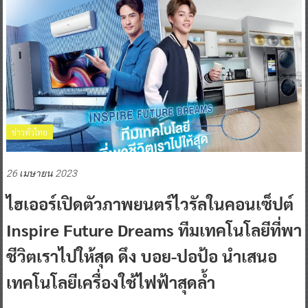
ข่าวทั่วไทย
26 เมษายน 2023
ไฮเออร์เปิดตัวภาพยนตร์ไวรัลในคอนเซ็ปต์
Inspire Future Dreams ทีมเทคโนโลยีที่พา
ชีวิตเราไปให้สุด ดึง บอย-ปอป้อ นำเสนอ
เทคโนโลยีเครื่องใช้ไฟฟ้าสุดล้ำ