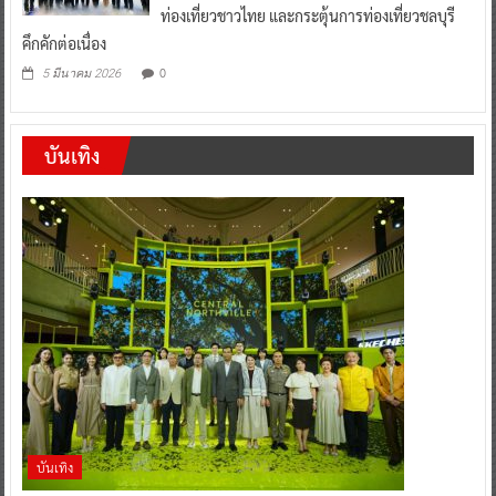
ท่องเที่ยวชาวไทย และกระตุ้นการท่องเที่ยวชลบุรี
คึกคักต่อเนื่อง
0
5 มีนาคม 2026
บันเทิง
บันเทิง