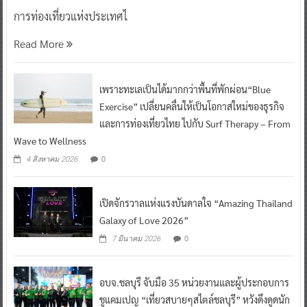
การท่องเที่ยวแห่งประเทศไ
Read More
เพราะทะเลเป็นได้มากกว่าพื้นที่พักผ่อน“Blue
Exercise” เปลี่ยนคลื่นให้เป็นโอกาสใหม่ของธุรกิจ
และการท่องเที่ยวไทย ไปกับ Surf Therapy – From
Wave to Wellness
0
4 สิงหาคม 2026
เปิดจักรวาลแห่งแรงบันดาลใจ “Amazing Thailand
Galaxy of Love 2026”
0
7 มีนาคม 2026
อบจ.ชลบุรี จับมือ 35 หน่วยงานและผู้ประกอบการ
ชูแคมเปญ “เที่ยวสบายๆสไตล์ชลบุรี” หวังดึงดูดนัก