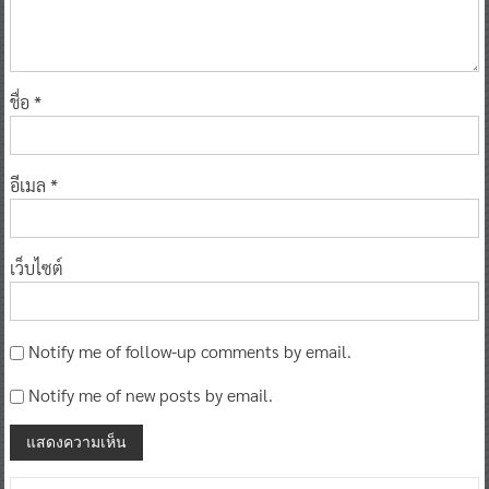
ชื่อ
*
อีเมล
*
เว็บไซต์
Notify me of follow-up comments by email.
Notify me of new posts by email.