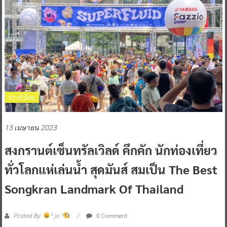
ข่าวทั่วไทย
13 เมษายน 2023
สงกรานต์เซ็นทรัลเวิลด์ คึกคัก นักท่องเที่ยว
ทั่วโลกแห่เล่นน้ำ สุดมันส์ สมเป็น The Best
Songkran Landmark Of Thailand
0 Comment
Posted By:
^ jo ^