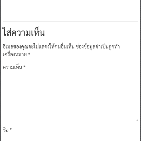
ใส่ความเห็น
อีเมลของคุณจะไม่แสดงให้คนอื่นเห็น
ช่องข้อมูลจำเป็นถูกทำ
เครื่องหมาย
*
ความเห็น
*
ชื่อ
*