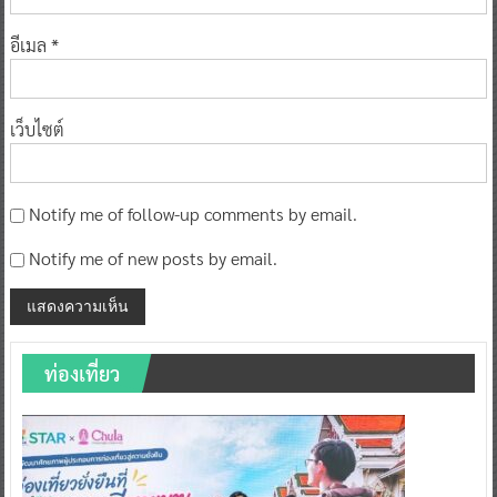
อีเมล
*
เว็บไซต์
Notify me of follow-up comments by email.
Notify me of new posts by email.
ท่องเที่ยว