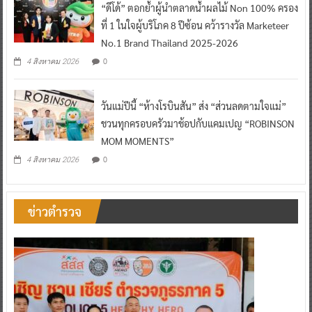
“ดีโด้” ตอกย้ำผู้นำตลาดน้ำผลไม้ Non 100% ครอง
ที่ 1 ในใจผู้บริโภค 8 ปีซ้อน คว้ารางวัล Marketeer
No.1 Brand Thailand 2025-2026
0
4 สิงหาคม 2026
วันแม่ปีนี้ “ห้างโรบินสัน” ส่ง “ส่วนลดตามใจแม่”
ชวนทุกครอบครัวมาช้อปกับแคมเปญ “ROBINSON
MOM MOMENTS”
0
4 สิงหาคม 2026
ข่าวตำรวจ