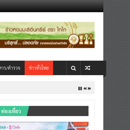
หาร/ตำรวจ
ข่าวทั่วไทย
ท่องเที่ยว