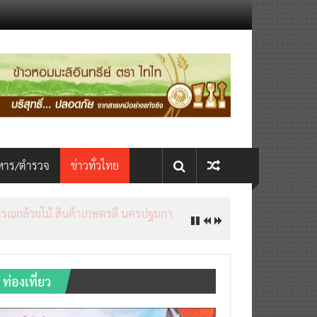
หาร/ตำรวจ
ข่าวทั่วไทย
ท่องเที่ยว