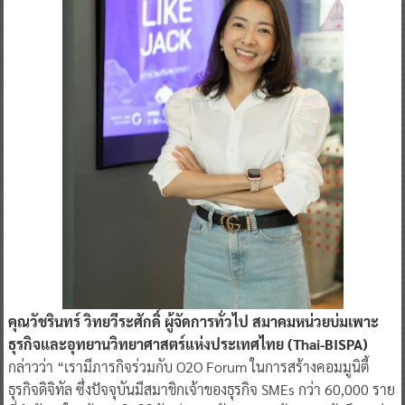
คุณวัชรินทร์ วิทยวีระศักดิ์ ผู้จัดการทั่วไป สมาคมหน่วยบ่มเพาะ
ธุรกิจและอุทยานวิทยาศาสตร์แห่งประเทศไทย (Thai-BISPA)
กล่าวว่า “เรามีภารกิจร่วมกับ O2O Forum ในการสร้างคอมมูนิตี้
ธุรกิจดิจิทัล ซึ่งปัจจุบันมีสมาชิกเจ้าของธุรกิจ SMEs กว่า 60,000 ราย