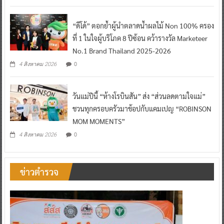
“ดีโด้” ตอกย้ำผู้นำตลาดน้ำผลไม้ Non 100% ครอง
ที่ 1 ในใจผู้บริโภค 8 ปีซ้อน คว้ารางวัล Marketeer
No.1 Brand Thailand 2025-2026
0
4 สิงหาคม 2026
วันแม่ปีนี้ “ห้างโรบินสัน” ส่ง “ส่วนลดตามใจแม่”
ชวนทุกครอบครัวมาช้อปกับแคมเปญ “ROBINSON
MOM MOMENTS”
0
4 สิงหาคม 2026
ข่าวตำรวจ