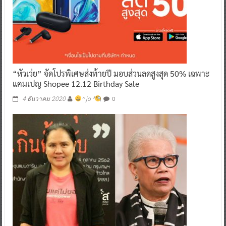
“หัวเว่ย” จัดโปรพิเศษส่งท้ายปี มอบส่วนลดสูงสุด 50% เฉพาะ
แคมเปญ Shopee 12.12 Birthday Sale
0
4 ธันวาคม 2020
^ jo ^