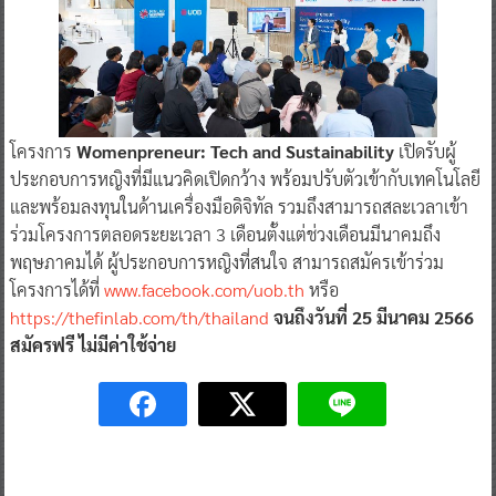
โครงการ
Womenpreneur: Tech and Sustainability
เปิดรับผู้
ประกอบการหญิงที่มีแนวคิดเปิดกว้าง พร้อมปรับตัวเข้ากับเทคโนโลยี
และพร้อมลงทุนในด้านเครื่องมือดิจิทัล รวมถึงสามารถสละเวลาเข้า
ร่วมโครงการตลอดระยะเวลา 3 เดือนตั้งแต่ช่วงเดือนมีนาคมถึง
พฤษภาคมได้ ผู้ประกอบการหญิงที่สนใจ สามารถสมัครเข้าร่วม
โครงการได้ที่
www.facebook.com/uob.th
หรือ
https://thefinlab.com/th/thailand
จนถึงวันที่ 25 มีนาคม 2566
สมัครฟรี ไม่มีค่าใช้จ่าย