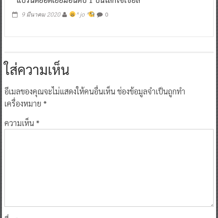
0
9 มีนาคม 2020
^ jo ^
ใส่ความเห็น
อีเมลของคุณจะไม่แสดงให้คนอื่นเห็น
ช่องข้อมูลจำเป็นถูกทำ
เครื่องหมาย
*
ความเห็น
*