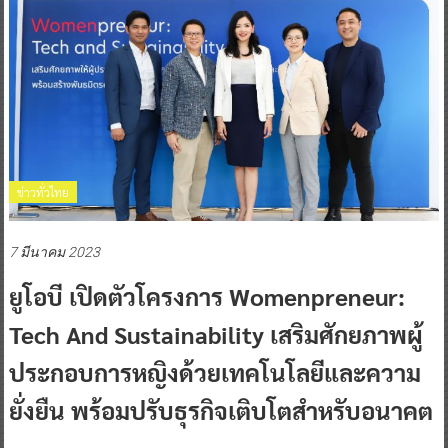
ข่าวทั่วไทย
7 มีนาคม 2023
ยูโอบี เปิดตัวโครงการ Womenpreneur:
Tech And Sustainability เสริมศักยภาพผู้
ประกอบการหญิงด้วยเทคโนโลยีและความ
ยั่งยืน พร้อมปรับธุรกิจเติบโตสำหรับอนาคต