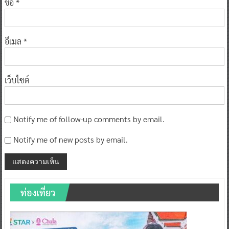
ชื่อ
*
อีเมล
*
เว็บไซต์
Notify me of follow-up comments by email.
Notify me of new posts by email.
ท่องเที่ยว