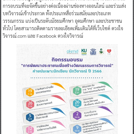
การอบรมที่จะจัดขึ้นอย่างต่อเนื่องผ่านช่องทางออนไลน์ และร่วมส่ง
บทวิจารณ์เข้าประกวด ทั้งประเภทสื่อร่วมสมัยและประเภท
วรรณกรรม แบ่งเป็นระดับมัธยมศึกษา อุดมศึกษา และประชาชน
ทั่วไป โดยสามารถติดตามรายละเอียดเพิ่มเติมได้ที่เว็บไซต์ ดวงใจ
วิจารณ์.com และ Facebook ดวงใจวิจารณ์