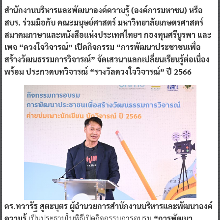
สำนักงานบริหารและพัฒนาองค์ความรู้ (องค์การมหาชน) หรือ
สบร. ร่วมมือกับ คณะมนุษย์ศาสตร์ มหาวิทยาลัยเกษตรศาสตร์
สมาคมภาษาและหนังสือแห่งประเทศไทยฯ กองทุนศรีบูรพา และ
เพจ “ดวงใจวิจารณ์” เปิดกิจกรรม “การพัฒนาประชาชนเพื่อ
สร้างวัฒนธรรมการวิจารณ์” จัดเสวนาแลกเปลี่ยนเรียนรู้ต่อเนื่อง
พร้อม ประกวดบทวิจารณ์ “รางวัลดวงใจวิจารณ์” ปี 2566
ดร.ทวารัฐ สูตะบุตร ผู้อำนวยการสำนักงานบริหารและพัฒนาองค์
ความรู้
เป็นประธานในพิธีเปิดกิจกรรมการอบรม
“การพัฒนา