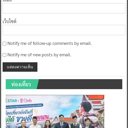
เว็บไซต์
Notify me of follow-up comments by email.
Notify me of new posts by email.
ท่องเที่ยว