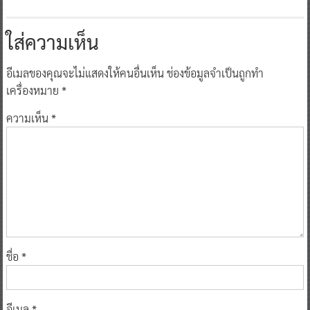
ใส่ความเห็น
อีเมลของคุณจะไม่แสดงให้คนอื่นเห็น
ช่องข้อมูลจำเป็นถูกทำ
เครื่องหมาย
*
ความเห็น
*
ชื่อ
*
อีเมล
*