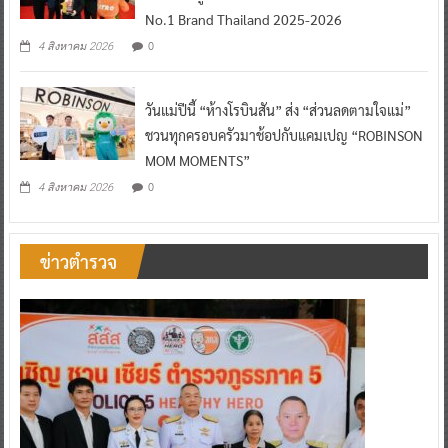
No.1 Brand Thailand 2025-2026
0
4 สิงหาคม 2026
วันแม่ปีนี้ “ห้างโรบินสัน” ส่ง “ส่วนลดตามใจแม่”
ชวนทุกครอบครัวมาช้อปกับแคมเปญ “ROBINSON
MOM MOMENTS”
0
4 สิงหาคม 2026
ข่าวตำรวจ