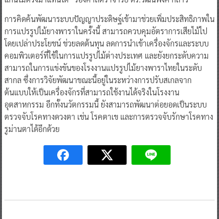
การคิดค้นพัฒนาระบบปัญญาประดิษฐ์เข้ามาช่วยเพิ่มประสิทธิภาพใน
การแปรรูปไม้ยางพาราในครั้งนี้ สามารถควบคุมอัตราการเสียไม้ไป
โดยเปล่าประโยชน์ ช่วยลดต้นทุน ลดการนำเข้าเครื่องจักรและระบบ
คอมพิวเตอร์ที่ใช้ในการแปรรูปไม้ต่างประเทศ และยังยกระดับความ
สามารถในการแข่งขันของโรงงานแปรรูปไม้ยางพาราไทยในระดับ
สากล ซึ่งการวิจัยพัฒนาขณะนี้อยู่ในระหว่างการปรับสเกลจาก
ต้นแบบให้เป็นเครื่องจักรที่สามารถใช้งานได้จริงในโรงงาน
อุตสาหกรรม อีกทั้งนวัตกรรมนี้ ยังสามารถพัฒนาต่อยอดเป็นระบบ
ตรวจจับโรคทางดวงตา เช่น โรคตาเข และการตรวจจับรักษาโรคทาง
รูม่านตาได้อีกด้วย