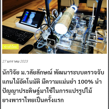
ข่าวทั่วไทย
27 มกราคม 2023
นักวิจัย ม.วลัยลักษณ์ พัฒนาระบบตรวจจับ
แกนไม้อัตโนมัติ มีความแม่นยำ 100% นำ
ปัญญาประดิษฐ์มาใช้ในการแปรรูปไม้
ยางพาราไทยเป็นครั้งแรก