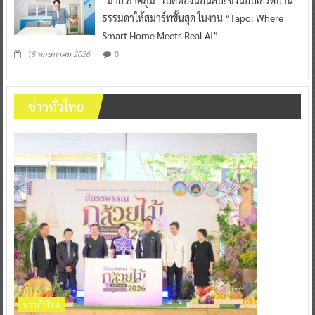
ธรรมดาให้สมาร์ทขั้นสุด ในงาน “Tapo: Where
Smart Home Meets Real AI”
0
18 พฤษภาคม 2026
ข่าวทั่วไทย
ข่าวทั่วไทย