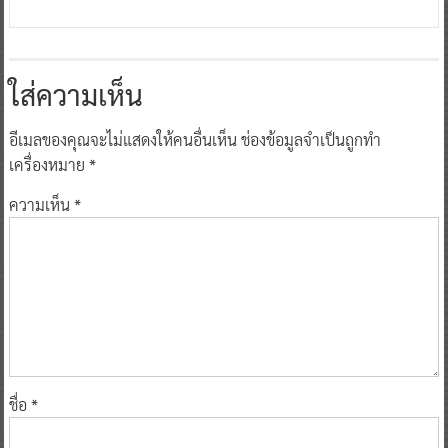
ใส่ความเห็น
อีเมลของคุณจะไม่แสดงให้คนอื่นเห็น
ช่องข้อมูลจำเป็นถูกทำ
เครื่องหมาย
*
ความเห็น
*
ชื่อ
*