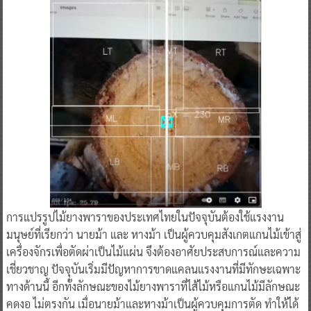
การแปรรูปไม้ยางพาราของประเทศไทยในปัจจุบันต้องใช้แรงงาน
มนุษย์ที่เรียกว่า นายม้า และ หางม้า เป็นผู้ควบคุมสังเกตแกนไม้เข้าสู่
เครื่องจักรเพื่อตัดผ่าเป็นไม้แผ่น จึงต้องอาศัยประสบการณ์และความ
เชี่ยวชาญ ปัจจุบันเริ่มมีปัญหาการขาดแคลนแรงงานที่มีทักษะเฉพาะ
ทางด้านนี้ อีกทั้งลักษณะของไม้ยางพาราที่ไส้ไม้หรือแกนไม้มีลักษณะ
คดงอ ไม่ตรงกัน เมื่อนายม้าและหางม้าเป็นผู้ควบคุมการตัด ทำให้ได้