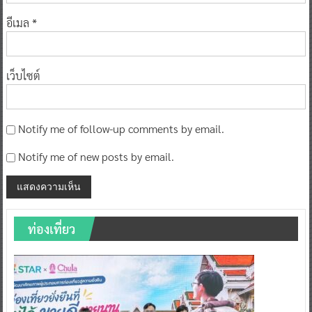
อีเมล
*
เว็บไซต์
Notify me of follow-up comments by email.
Notify me of new posts by email.
ท่องเที่ยว